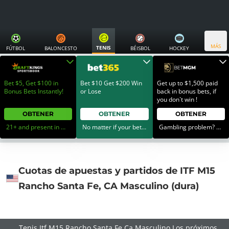
MÁS
TENIS
FÚTBOL
BALONCESTO
BÉISBOL
HOCKEY
Bet $5, Get $100 in
Bet $10 Get $200 Win
Get up to $1,500 paid
Bonus Bets Instantly!
or Lose
back in bonus bets, if
you don`t win !
OBTENER
OBTENER
OBTENER
21+ and present in most states. (18+ DC/KY/NH/PR/WY). Void in NH/OR/ONT/PR. Eligibility restrictions apply. On behalf of Boot Hill Casino (KS). Pass-thru of per wager tax may apply in IL. 1 per new DraftKings customer. $5+ first-time bet req. Max. $100 issued as non-withdrawable Bonus Bets that expire in 7 days (168 hours). Stake removed from payout. Terms: sportsbook.draftkings.com/promos. Ends 5/31/26 at 11:59 PM ET.
No matter if your bet wins or loses. Deposit required. Paid in Bonus Bets. Bonus Bets wager excluded from returns. New customers only. Max. prize, game restrictions, time limits and T&Cs apply. 21+. Gambling Problem? Call 1-800-GAMBLER.
Gambling problem? Call 1-800-GAMBLER or 1-800-MY-RESET. 21+ only. Please Gamble Responsibly. See BetMGM.com for Terms. First Bet Offer for new customers only (if applicable). Subject to eligibility requirements. Bonus bets are non-withdrawable. In partnership with Kansas Crossing Casino and Hotel. Promotional offers not available in Mississippi, New York, Ontario, or Puerto Rico.
Cuotas de apuestas y partidos de ITF M15
Rancho Santa Fe, CA Masculino (dura)
Tenis Itf M15 Rancho Santa Fe Ca Masculino Los próximos