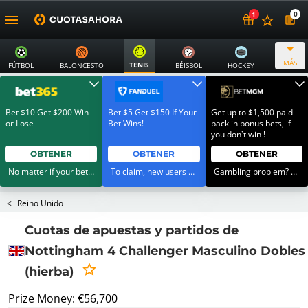
0
1
MÁS
TENIS
FÚTBOL
BALONCESTO
BÉISBOL
HOCKEY
Bet $10 Get $200 Win
Bet $5 Get $150 If Your
Get up to $1,500 paid
or Lose
Bet Wins!
back in bonus bets, if
you don`t win !
OBTENER
OBTENER
OBTENER
No matter if your bet wins or loses. Deposit required. Paid in Bonus Bets. Bonus Bets wager excluded from returns. New customers only. Max. prize, game restrictions, time limits and T&Cs apply. 21+. Gambling Problem? Call 1-800-GAMBLER.
To claim, new users need to register, make a first-time deposit of $5 or more, and then simply place their first real-money wager on any FanDuel Sportsbook market (no odds limits) that is live on platform. All users will receive their $150 in Bonus Bets If Your Bet Wins within 72 hours of the bet settlement.
Gambling problem? Call 1-800-GAMBLER or 1-800-MY-RESET. 21+ only. Please Gamble Responsibly. See BetMGM.com for Terms. First Bet Offer for new customers only (if applicable). Subject to eligibility requirements. Bonus bets are non-withdrawable. In partnership with Kansas Crossing Casino and Hotel. Promotional offers not available in Mississippi, New York, Ontario, or Puerto Rico.
<
Reino Unido
Cuotas de apuestas y partidos de
Nottingham 4 Challenger Masculino Dobles
(hierba)
Prize Money:
€56,700