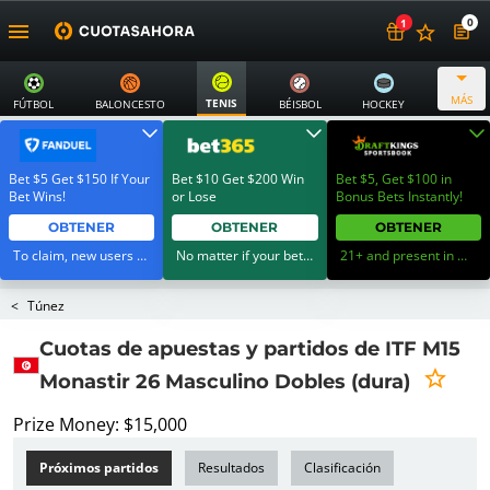
0
1
MÁS
TENIS
FÚTBOL
BALONCESTO
BÉISBOL
HOCKEY
Bet $5 Get $150 If Your
Bet $10 Get $200 Win
Bet $5, Get $100 in
Bet Wins!
or Lose
Bonus Bets Instantly!
OBTENER
OBTENER
OBTENER
To claim, new users need to register, make a first-time deposit of $5 or more, and then simply place their first real-money wager on any FanDuel Sportsbook market (no odds limits) that is live on platform. All users will receive their $150 in Bonus Bets If Your Bet Wins within 72 hours of the bet settlement.
No matter if your bet wins or loses. Deposit required. Paid in Bonus Bets. Bonus Bets wager excluded from returns. New customers only. Max. prize, game restrictions, time limits and T&Cs apply. 21+. Gambling Problem? Call 1-800-GAMBLER.
21+ and present in most states. (18+ DC/KY/NH/PR/WY). Void in NH/OR/ONT/PR. Eligibility restrictions apply. On behalf of Boot Hill Casino (KS). Pass-thru of per wager tax may apply in IL. 1 per new DraftKings customer. $5+ first-time bet req. Max. $100 issued as non-withdrawable Bonus Bets that expire in 7 days (168 hours). Stake removed from payout. Terms: sportsbook.draftkings.com/promos. Ends 5/31/26 at 11:59 PM ET.
<
Túnez
Cuotas de apuestas y partidos de ITF M15
Monastir 26 Masculino Dobles (dura)
Prize Money:
$15,000
Próximos partidos
Resultados
Clasificación