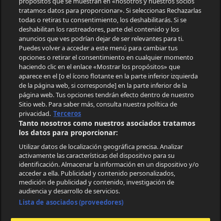
propósitos que se muestran en «nosotros y nuestros socios
EuroBasket
FAQ
tratamos datos para proporcionar». Si seleccionas Rechazarlas
todas o retiras tu consentimiento, los deshabilitarás. Si se
Eredivisie
Contacto
deshabilitan los rastreadores, parte del contenido y los
Esports
Impressum
anuncios que ves podrían dejar de ser relevantes para ti.
Puedes volver a acceder a este menú para cambiar tus
Darts Premier League
Configurar privacidad
opciones o retirar el consentimiento en cualquier momento
haciendo clic en el enlace «Mostrar los propósitos» que
Copa Libertadores
Bonos de apuestas
aparece en el [o el ícono flotante en la parte inferior izquierda
de la página web, si corresponde] en la parte inferior de la
Casas de apuestas
página web. Tus opciones tendrán efecto dentro de nuestro
Sitio web. Para saber más, consulta nuestra política de
privacidad.
Terceros
PARTNERS
Tanto nosotros como nuestros asociados tratamos
los datos para proporcionar:
SoccerVista
Utilizar datos de localización geográfica precisa. Analizar
Betexplorer
activamente las características del dispositivo para su
identificación. Almacenar la información en un dispositivo y/o
FCTables
acceder a ella. Publicidad y contenido personalizados,
medición de publicidad y contenido, investigación de
Tribalfootball
audiencia y desarrollo de servicios.
ScoreBar
Lista de asociados (proveedores)