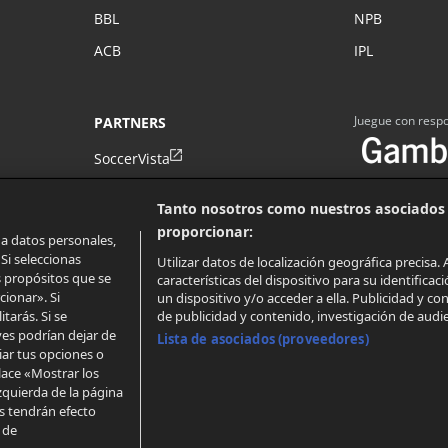
BBL
NPB
ACB
IPL
Juegue con respo
PARTNERS
SoccerVista
Betexplorer
Tanto nosotros como nuestros asociados 
FCTables
proporcionar:
 datos personales,
Datos de
Tribalfootball
Si seleccionas
Utilizar datos de localización geográfica precisa.
s propósitos que se
características del dispositivo para su identifica
ScoreBar
ionar». Si
un dispositivo y/o acceder a ella. Publicidad y c
tarás. Si se
de publicidad y contenido, investigación de audien
ves podrían dejar de
Lista de asociados (proveedores)
iar tus opciones o
lace «Mostrar los
izquierda de la página
es tendrán efecto
 de