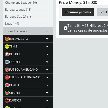
Prize Money:
$15,000
Champions League
(10)
Europa League
(13)
Próximos partidos
Resul
Europeo Sub-21
(1)
Ligue 1
(9)
Tenis Itf M15 Hillcrest 
de las casas de apuestas
Todos los países
BALONCESTO
TENIS
BÉISBOL
HOCKEY
FÚTBOL AMERICANO
FÚTBOL AUSTRALIANO
BOXEO
CRICKET
DARDOS