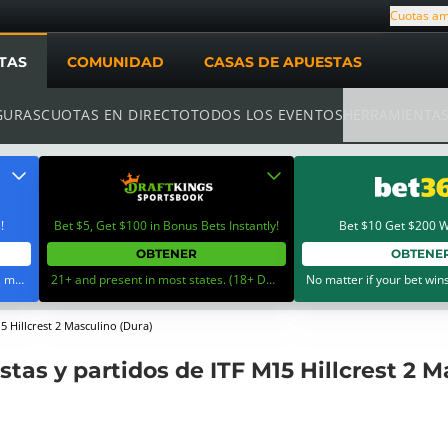
Cuotas ame
TAS
COMUNIDAD
CASAS DE APUESTAS
GURAS
CUOTAS EN DIRECTO
TODOS LOS EVENTOS
HERRAMIENTAS
!
Bet $5, Get $100 in Bonus Bets Instantly!
Bet $10 Get $200 W
OBTENER
OBTENE
To claim, new users need to register, make a first-time deposit of $5 or more, and then simply place their first real-money wager on any FanDuel Sportsbook market (no odds limits) that is live on platform. All users will receive their $150 in Bonus Bets If Your Bet Wins within 72 hours of the bet settlement.
21+ and present in most states. (18+ DC/KY/NH/PR/WY). Void in NH/OR/ONT/PR. Eligibility restrictions apply. On behalf of Boot Hill Casino (KS). Pass-thru of per wager tax may apply in IL. 1 per new DraftKings customer. $5+ first-time bet req. Max. $100 issued as non-withdrawable Bonus Bets that expire in 7 days (168 hours). Stake removed from payout. Terms: sportsbook.draftkings.com/promos. Ends 5/31/26 at 11:59 PM ET.
5 Hillcrest 2 Masculino (dura)
tas y partidos de ITF M15 Hillcrest 2 M