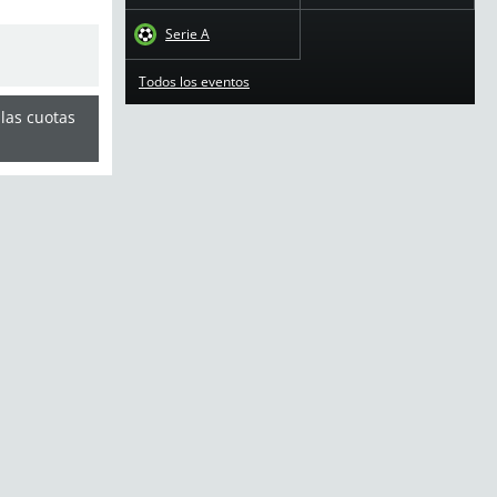
Serie A
Todos los eventos
las cuotas