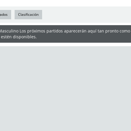
tados
Clasificación
2 Masculino Los próximos partidos aparecerán aquí tan pronto como 
 estén disponibles.