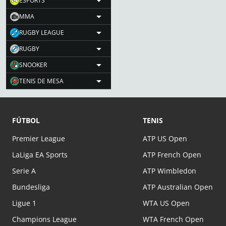
ESPORTS
MMA
RUGBY LEAGUE
RUGBY
SNOOKER
TENIS DE MESA
FÚTBOL
TENIS
Premier League
ATP US Open
LaLiga EA Sports
ATP French Open
Serie A
ATP Wimbledon
Bundesliga
ATP Australian Open
Ligue 1
WTA US Open
Champions League
WTA French Open