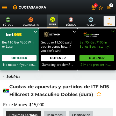
0
1
MÁS
TENIS
FÚTBOL
BALONCESTO
BÉISBOL
HOCKEY
Bet $10 Get $200 Win
Get up to $1,500 paid
Bet $5, Get $100 in
or Lose
back in bonus bets, if
Bonus Bets Instantly!
you don`t win !
OBTENER
OBTENER
OBTENER
No matter if your bet wins or loses. Deposit required. Paid in Bonus Bets. Bonus Bets wager excluded from returns. New customers only. Max. prize, game restrictions, time limits and T&Cs apply. 21+. Gambling Problem? Call 1-800-GAMBLER.
Gambling problem? Call 1-800-GAMBLER or 1-800-MY-RESET. 21+ only. Please Gamble Responsibly. See BetMGM.com for Terms. First Bet Offer for new customers only (if applicable). Subject to eligibility requirements. Bonus bets are non-withdrawable. In partnership with Kansas Crossing Casino and Hotel. Promotional offers not available in Mississippi, New York, Ontario, or Puerto Rico.
21+ and present in most states. (18+ DC/KY/NH/PR/WY). Void in NH/OR/ONT/PR. Eligibility restrictions apply. On behalf of Boot Hill Casino (KS). Pass-thru of per wager tax may apply in IL. 1 per new DraftKings customer. $5+ first-time bet req. Max. $100 issued as non-withdrawable Bonus Bets that expire in 7 days (168 hours). Stake removed from payout. Terms: sportsbook.draftkings.com/promos. Ends 5/31/26 at 11:59 PM ET.
<
Sudáfrica
Cuotas de apuestas y partidos de ITF M15
Hillcrest 2 Masculino Dobles (dura)
Prize Money:
$15,000
Próximos partidos
Resultados
Clasificación