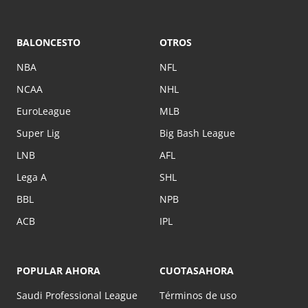
BALONCESTO
OTROS
NBA
NFL
NCAA
NHL
EuroLeague
MLB
Super Lig
Big Bash League
LNB
AFL
Lega A
SHL
BBL
NPB
ACB
IPL
POPULAR AHORA
CUOTASAHORA
Saudi Professional League
Términos de uso