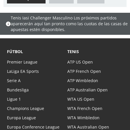
Tenis Iasi Challenger Masculino Los próximos partidos
aparecerán aquí tan pronto como las cuotas de las casas de
apuestas estén disponibles.
FÚTBOL
TENIS
Premier League
ATP US Open
LaLiga EA Sports
ATP French Open
Serie A
ATP Wimbledon
Bundesliga
ATP Australian Open
Ligue 1
WTA US Open
Champions League
WTA French Open
Europa League
WTA Wimbledon
Europa Conference League
WTA Australian Open