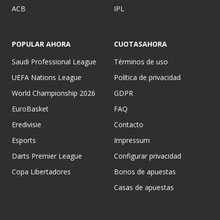
ACB
IPL
POPULAR AHORA
CUOTASAHORA
Saudi Professional League
Términos de uso
UEFA Nations League
Política de privacidad
World Championship 2026
GDPR
EuroBasket
FAQ
Eredivisie
Contacto
Esports
Impressum
Darts Premier League
Configurar privacidad
Copa Libertadores
Bonos de apuestas
Casas de apuestas