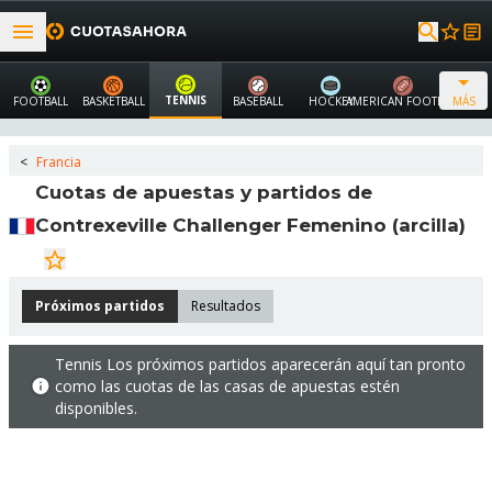
TENNIS
FOOTBALL
BASKETBALL
BASEBALL
HOCKEY
AMERICAN FOOTBALL
MÁS
<
Francia
Cuotas de apuestas y partidos de
Contrexeville Challenger Femenino (arcilla)
Próximos partidos
Resultados
Tennis Los próximos partidos aparecerán aquí tan pronto
como las cuotas de las casas de apuestas estén
disponibles.