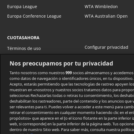
Europa League
WTA Wimbledon
Europa Conference League
WTA Australian Open
CUOTASAHORA
Configurar privacidad
Términos de uso
Bonos de apuestas
Política de privacidad
Nos preocupamos por tu privacidad
Casas de apuestas
GDPR
Tanto nosotros como nuestros
999
socios almacenamos y accedemos a
FAQ
como datos de navegación o identificadores únicos, en tu dispositivo. 
Acepto, estarás permitiendo que las tecnologías de rastreo apoyen lo
Contacto
muestran en «nosotros y nuestros socios tratamos datos para proporc
seleccionas Rechazarlas todas o retiras tu consentimiento, los deshabili
Impressum
deshabilitan los rastreadores, parte del contenido y los anuncios que 
ser relevantes para ti. Puedes volver a acceder a este menú para camb
retirar el consentimiento en cualquier momento haciendo clic en el en
Copyright © 2008-2026 CuotasAhora.com
propósitos» que aparece en el [o el ícono flotante en la parte inferior 
web, si corresponde] en la parte inferior de la página web. Tus opcion
dentro de nuestro Sitio web. Para saber más, consulta nuestra política