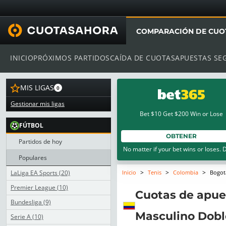
COMPARACIÓN DE CUO
INICIO
PRÓXIMOS PARTIDOS
CAÍDA DE CUOTAS
APUESTAS SE
MIS LIGAS
0
Gestionar mis ligas
Bet $10 Get $200 Win or Lose
FÚTBOL
OBTENER
Partidos de hoy
Populares
>
>
>
LaLiga EA Sports
(20)
Inicio
Tenis
Colombia
Bogotá
Premier League
(10)
Cuotas de apue
Bundesliga
(9)
Masculino Doble
Serie A
(10)