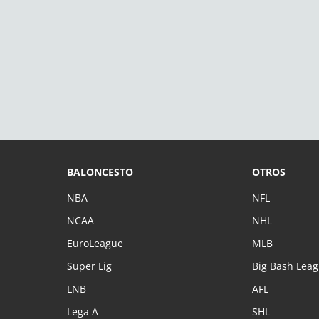
BALONCESTO
OTROS
NBA
NFL
NCAA
NHL
EuroLeague
MLB
Super Lig
Big Bash Lea
LNB
AFL
Lega A
SHL