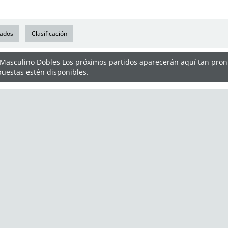
tados
Clasificación
 Masculino Dobles Los próximos partidos aparecerán aquí tan pron
puestas estén disponibles.