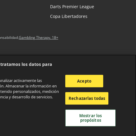
Darts Premier League
Copa Libertadores
nsabilidad.
Gambling Therapy. 18+
Por favor, juegue con responsabilidad.
tratamos los datos para
 Analizar activamente las
Acepto
ción. Almacenar la información en
ontenido personalizados, medición
cia y desarrollo de servicios.
Rechazarlas todas
Mostrar los
propósitos