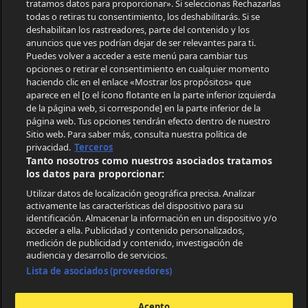
tratamos datos para proporcionar». Si seleccionas Rechazarlas
todas o retiras tu consentimiento, los deshabilitarás. Si se
Eredivisie
Contacto
deshabilitan los rastreadores, parte del contenido y los
Esports
Impressum
anuncios que ves podrían dejar de ser relevantes para ti.
Puedes volver a acceder a este menú para cambiar tus
Darts Premier League
Configurar privacidad
opciones o retirar el consentimiento en cualquier momento
haciendo clic en el enlace «Mostrar los propósitos» que
Copa Libertadores
Bonos de apuestas
aparece en el [o el ícono flotante en la parte inferior izquierda
de la página web, si corresponde] en la parte inferior de la
Casas de apuestas
página web. Tus opciones tendrán efecto dentro de nuestro
Sitio web. Para saber más, consulta nuestra política de
privacidad.
Terceros
PARTNERS
Tanto nosotros como nuestros asociados tratamos
los datos para proporcionar:
SoccerVista
Utilizar datos de localización geográfica precisa. Analizar
Betexplorer
activamente las características del dispositivo para su
identificación. Almacenar la información en un dispositivo y/o
FCTables
acceder a ella. Publicidad y contenido personalizados,
medición de publicidad y contenido, investigación de
Tribalfootball
audiencia y desarrollo de servicios.
ScoreBar
Lista de asociados (proveedores)
Acepto