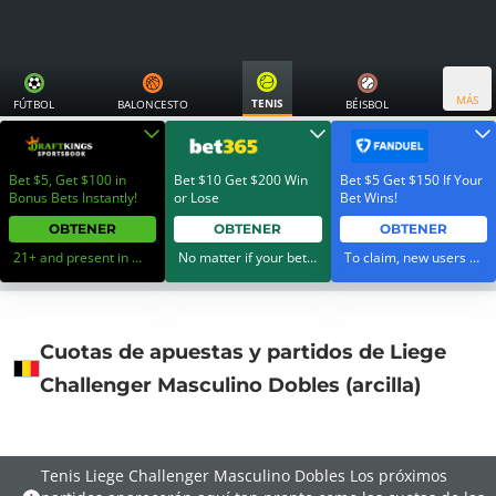
MÁS
TENIS
FÚTBOL
BALONCESTO
BÉISBOL
Bet $5, Get $100 in
Bet $10 Get $200 Win
Bet $5 Get $150 If Your
Bonus Bets Instantly!
or Lose
Bet Wins!
OBTENER
OBTENER
OBTENER
21+ and present in most states. (18+ DC/KY/NH/PR/WY). Void in NH/OR/ONT/PR. Eligibility restrictions apply. On behalf of Boot Hill Casino (KS). Pass-thru of per wager tax may apply in IL. 1 per new DraftKings customer. $5+ first-time bet req. Max. $100 issued as non-withdrawable Bonus Bets that expire in 7 days (168 hours). Stake removed from payout. Terms: sportsbook.draftkings.com/promos. Ends 5/31/26 at 11:59 PM ET.
No matter if your bet wins or loses. Deposit required. Paid in Bonus Bets. Bonus Bets wager excluded from returns. New customers only. Max. prize, game restrictions, time limits and T&Cs apply. 21+. Gambling Problem? Call 1-800-GAMBLER.
To claim, new users need to register, make a first-time deposit of $5 or more, and then simply place their first real-money wager on any FanDuel Sportsbook market (no odds limits) that is live on platform. All users will receive their $150 in Bonus Bets If Your Bet Wins within 72 hours of the bet settlement.
Cuotas de apuestas y partidos de Liege
Challenger Masculino Dobles (arcilla)
Tenis Liege Challenger Masculino Dobles Los próximos