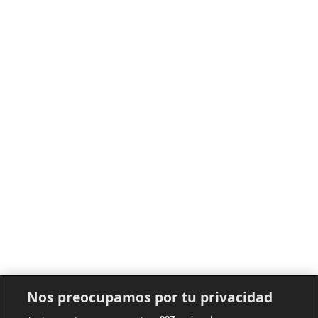
Nos preocupamos por tu privacidad