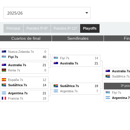
Principal
Puestos 5º-8º
Puestos 9º-12º
Playoffs
Cuartos de final
Semifinales
Fin
Nueva Zelanda 7s
0
Fiyi 7s
40
Fiyi 7s
14
Australia 7s
21
Australia 7s
21
Kenia 7s
0
Australia 7s
Sudáfrica 7s
España 7s
12
Sudáfrica 7s
14
3ª pos
Sudáfrica 7s
19
Argentina 7s
7
Fiyi 7s
Argentina 7s
21
Argentina 7
Francia 7s
19