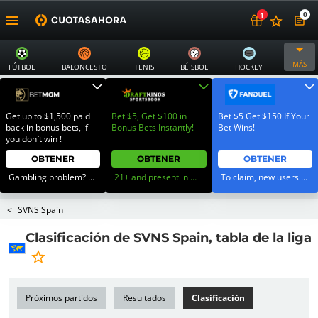
0
1
MÁS
FÚTBOL
BALONCESTO
TENIS
BÉISBOL
HOCKEY
Get up to $1,500 paid
Bet $5, Get $100 in
Bet $5 Get $150 If Your
back in bonus bets, if
Bonus Bets Instantly!
Bet Wins!
you don`t win !
OBTENER
OBTENER
OBTENER
Gambling problem? Call 1-800-GAMBLER or 1-800-MY-RESET. 21+ only. Please Gamble Responsibly. See BetMGM.com for Terms. First Bet Offer for new customers only (if applicable). Subject to eligibility requirements. Bonus bets are non-withdrawable. In partnership with Kansas Crossing Casino and Hotel. Promotional offers not available in Mississippi, New York, Ontario, or Puerto Rico.
21+ and present in most states. (18+ DC/KY/NH/PR/WY). Void in NH/OR/ONT/PR. Eligibility restrictions apply. On behalf of Boot Hill Casino (KS). Pass-thru of per wager tax may apply in IL. 1 per new DraftKings customer. $5+ first-time bet req. Max. $100 issued as non-withdrawable Bonus Bets that expire in 7 days (168 hours). Stake removed from payout. Terms: sportsbook.draftkings.com/promos. Ends 5/31/26 at 11:59 PM ET.
To claim, new users need to register, make a first-time deposit of $5 or more, and then simply place their first real-money wager on any FanDuel Sportsbook market (no odds limits) that is live on platform. All users will receive their $150 in Bonus Bets If Your Bet Wins within 72 hours of the bet settlement.
<
SVNS Spain
Clasificación de SVNS Spain, tabla de la liga
Próximos partidos
Resultados
Clasificación