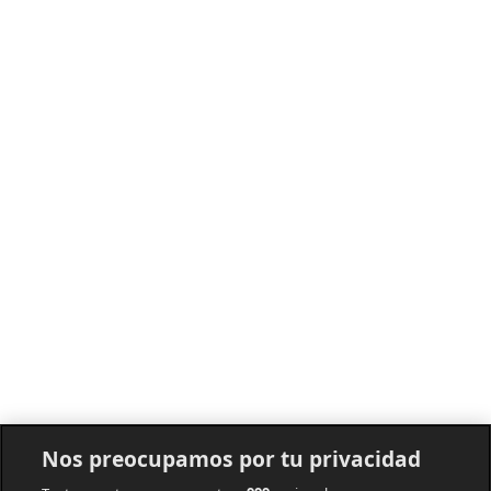
Nos preocupamos por tu privacidad