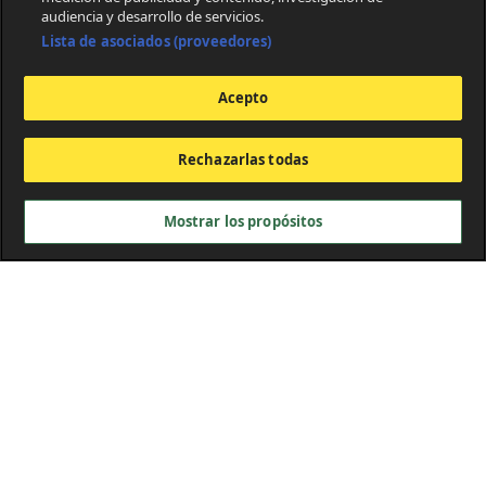
audiencia y desarrollo de servicios.
Lista de asociados (proveedores)
Acepto
Rechazarlas todas
Añadir "SVNS Spain Women" a Mis Ligas
Mostrar los propósitos
FÚTBOL
TENIS
Premier League
ATP US Open
LaLiga EA Sports
ATP French Open
Serie A
ATP Wimbledon
Bundesliga
ATP Australian Open
Ligue 1
WTA US Open