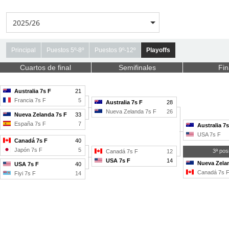
Principal
Puestos 5º-8º
Puestos 9º-12º
Playoffs
Cuartos de final
Semifinales
Fin
Australia 7s F
21
Francia 7s F
5
Australia 7s F
28
Nueva Zelanda 7s F
26
Nueva Zelanda 7s F
33
España 7s F
7
Australia 7s
USA 7s F
Canadá 7s F
40
Japón 7s F
5
3ª pos
Canadá 7s F
12
USA 7s F
14
Nueva Zela
USA 7s F
40
Canadá 7s 
Fiyi 7s F
14