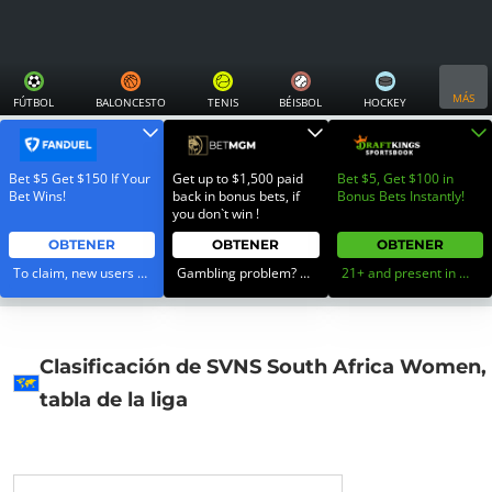
MÁS
FÚTBOL
BALONCESTO
TENIS
BÉISBOL
HOCKEY
Bet $5 Get $150 If Your
Get up to $1,500 paid
Bet $5, Get $100 in
Bet Wins!
back in bonus bets, if
Bonus Bets Instantly!
you don`t win !
OBTENER
OBTENER
OBTENER
To claim, new users need to register, make a first-time deposit of $5 or more, and then simply place their first real-money wager on any FanDuel Sportsbook market (no odds limits) that is live on platform. All users will receive their $150 in Bonus Bets If Your Bet Wins within 72 hours of the bet settlement.
Gambling problem? Call 1-800-GAMBLER or 1-800-MY-RESET. 21+ only. Please Gamble Responsibly. See BetMGM.com for Terms. First Bet Offer for new customers only (if applicable). Subject to eligibility requirements. Bonus bets are non-withdrawable. In partnership with Kansas Crossing Casino and Hotel. Promotional offers not available in Mississippi, New York, Ontario, or Puerto Rico.
21+ and present in most states. (18+ DC/KY/NH/PR/WY). Void in NH/OR/ONT/PR. Eligibility restrictions apply. On behalf of Boot Hill Casino (KS). Pass-thru of per wager tax may apply in IL. 1 per new DraftKings customer. $5+ first-time bet req. Max. $100 issued as non-withdrawable Bonus Bets that expire in 7 days (168 hours). Stake removed from payout. Terms: sportsbook.draftkings.com/promos. Ends 5/31/26 at 11:59 PM ET.
Clasificación de SVNS South Africa Women,
tabla de la liga