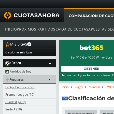
COMPARACIÓN DE CUO
INICIO
PRÓXIMOS PARTIDOS
CAÍDA DE CUOTAS
APUESTAS SE
MIS LIGAS
0
Gestionar mis ligas
Bet $10 Get $200 Win or Lose
FÚTBOL
OBTENER
Partidos de hoy
Populares
>
>
>
LaLiga EA Sports
(20)
Inicio
Rugby
Mundial
SVNS 
Premier League
(10)
Clasificación 
Bundesliga
(9)
Serie A
(10)
Próximos partidos
Resulta