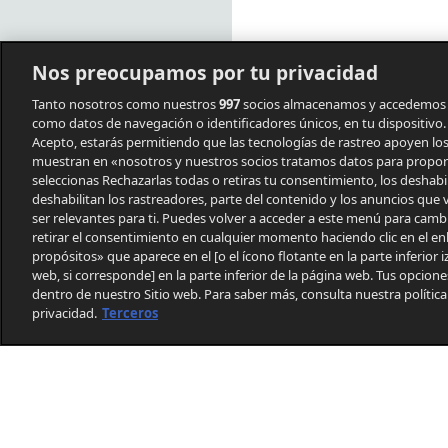
Nos preocupamos por tu privacidad
Tanto nosotros como nuestros
997
socios almacenamos y accedemos a
como datos de navegación o identificadores únicos, en tu dispositivo. 
Acepto, estarás permitiendo que las tecnologías de rastreo apoyen lo
muestran en «nosotros y nuestros socios tratamos datos para proporc
seleccionas Rechazarlas todas o retiras tu consentimiento, los deshabili
deshabilitan los rastreadores, parte del contenido y los anuncios que 
ser relevantes para ti. Puedes volver a acceder a este menú para camb
retirar el consentimiento en cualquier momento haciendo clic en el en
propósitos» que aparece en el [o el ícono flotante en la parte inferior 
web, si corresponde] en la parte inferior de la página web. Tus opcion
dentro de nuestro Sitio web. Para saber más, consulta nuestra política
privacidad.
Terceros