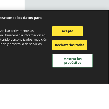
tratamos los datos para
 Analizar activamente las
Acepto
ción. Almacenar la información en
ontenido personalizados, medición
cia y desarrollo de servicios.
Rechazarlas todas
Mostrar los
propósitos