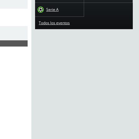
Serie A
Todos los eventos