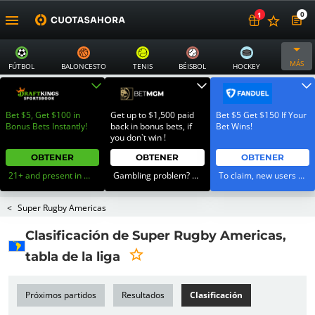
0
1
MÁS
FÚTBOL
BALONCESTO
TENIS
BÉISBOL
HOCKEY
Bet $5, Get $100 in
Get up to $1,500 paid
Bet $5 Get $150 If Your
Bonus Bets Instantly!
back in bonus bets, if
Bet Wins!
you don`t win !
OBTENER
OBTENER
OBTENER
21+ and present in most states. (18+ DC/KY/NH/PR/WY). Void in NH/OR/ONT/PR. Eligibility restrictions apply. On behalf of Boot Hill Casino (KS). Pass-thru of per wager tax may apply in IL. 1 per new DraftKings customer. $5+ first-time bet req. Max. $100 issued as non-withdrawable Bonus Bets that expire in 7 days (168 hours). Stake removed from payout. Terms: sportsbook.draftkings.com/promos. Ends 5/31/26 at 11:59 PM ET.
Gambling problem? Call 1-800-GAMBLER or 1-800-MY-RESET. 21+ only. Please Gamble Responsibly. See BetMGM.com for Terms. First Bet Offer for new customers only (if applicable). Subject to eligibility requirements. Bonus bets are non-withdrawable. In partnership with Kansas Crossing Casino and Hotel. Promotional offers not available in Mississippi, New York, Ontario, or Puerto Rico.
To claim, new users need to register, make a first-time deposit of $5 or more, and then simply place their first real-money wager on any FanDuel Sportsbook market (no odds limits) that is live on platform. All users will receive their $150 in Bonus Bets If Your Bet Wins within 72 hours of the bet settlement.
<
Super Rugby Americas
Clasificación de Super Rugby Americas,
tabla de la liga
Próximos partidos
Resultados
Clasificación