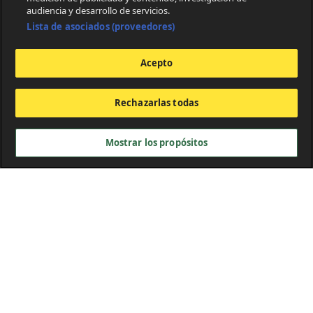
audiencia y desarrollo de servicios.
Lista de asociados (proveedores)
Acepto
Rechazarlas todas
Añadir "Super Rugby Americas" a Mis Ligas
Mostrar los propósitos
FÚTBOL
TENIS
Premier League
ATP US Open
LaLiga EA Sports
ATP French Open
Serie A
ATP Wimbledon
Bundesliga
ATP Australian Open
Ligue 1
WTA US Open