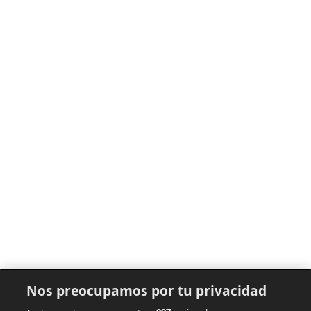
Nos preocupamos por tu privacidad