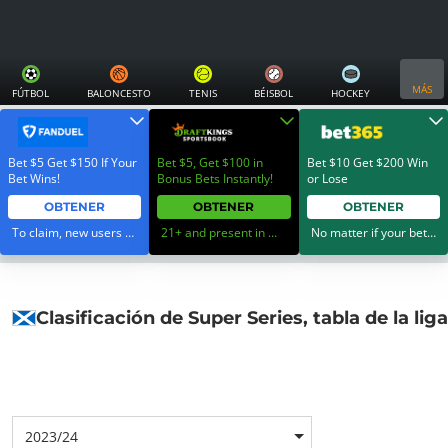
MÁS
FÚTBOL
BALONCESTO
TENIS
BÉISBOL
HOCKEY
Bet $5 Get $150 If Your
Bet $5, Get $100 in
Bet $10 Get $200 Win
Bet Wins!
Bonus Bets Instantly!
or Lose
OBTENER
OBTENER
OBTENER
To claim, new users need to register, make a first-time deposit of $5 or more, and then simply place their first real-money wager on any FanDuel Sportsbook market (no odds limits) that is live on platform. All users will receive their $150 in Bonus Bets If Your Bet Wins within 72 hours of the bet settlement.
21+ and present in most states. (18+ DC/KY/NH/PR/WY). Void in NH/OR/ONT/PR. Eligibility restrictions apply. On behalf of Boot Hill Casino (KS). Pass-thru of per wager tax may apply in IL. 1 per new DraftKings customer. $5+ first-time bet req. Max. $100 issued as non-withdrawable Bonus Bets that expire in 7 days (168 hours). Stake removed from payout. Terms: sportsbook.draftkings.com/promos. Ends 5/31/26 at 11:59 PM ET.
No matter if your bet wins or loses. Deposit required. Paid in Bonus Bets. Bonus Bets wager excluded from returns. New customers only. Max. prize, game restrictions, time limits and T&Cs apply. 21+. Gambling Problem? Call 1-800-GAMBLER.
Clasificación de Super Series, tabla de la liga