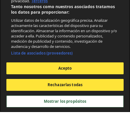
privacidad.
Terceros
Tanto nosotros como nuestros asociados tratamos
los datos para proporcionar:
Utilizar datos de localización geográfica precisa. Analizar
activamente las características del dispositivo para su
identificación. Almacenar la información en un dispositivo y/o
acceder a ella. Publicidad y contenido personalizados,
medición de publicidad y contenido, investigación de
audiencia y desarrollo de servicios.
Lista de asociados (proveedores)
Acepto
Rechazarlas todas
Mostrar los propósitos
FÚTBOL
TENIS
Premier League
ATP US Open
LaLiga EA Sports
ATP French Open