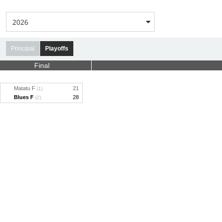
Principal
Playoffs
Final
Matatu F
21
(1)
Blues F
28
(2)