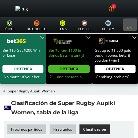
0
1
MÁS
FÚTBOL
BALONCESTO
TENIS
BÉISBOL
HOCKEY
Bet $10 Get $200 Win
Bet $5, Get $100 in
Get up to $1,500 paid
or Lose
Bonus Bets Instantly!
back in bonus bets, if
you don`t win !
OBTENER
OBTENER
OBTENER
No matter if your bet wins or loses. Deposit required. Paid in Bonus Bets. Bonus Bets wager excluded from returns. New customers only. Max. prize, game restrictions, time limits and T&Cs apply. 21+. Gambling Problem? Call 1-800-GAMBLER.
21+ and present in most states. (18+ DC/KY/NH/PR/WY). Void in NH/OR/ONT/PR. Eligibility restrictions apply. On behalf of Boot Hill Casino (KS). Pass-thru of per wager tax may apply in IL. 1 per new DraftKings customer. $5+ first-time bet req. Max. $100 issued as non-withdrawable Bonus Bets that expire in 7 days (168 hours). Stake removed from payout. Terms: sportsbook.draftkings.com/promos. Ends 5/31/26 at 11:59 PM ET.
Gambling problem? Call 1-800-GAMBLER or 1-800-MY-RESET. 21+ only. Please Gamble Responsibly. See BetMGM.com for Terms. First Bet Offer for new customers only (if applicable). Subject to eligibility requirements. Bonus bets are non-withdrawable. In partnership with Kansas Crossing Casino and Hotel. Promotional offers not available in Mississippi, New York, Ontario, or Puerto Rico.
<
Super Rugby Aupiki Women
Clasificación de Super Rugby Aupiki
Women, tabla de la liga
Próximos partidos
Resultados
Clasificación