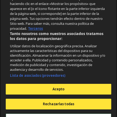
haciendo clic en el enlace «Mostrar los propósitos» que
aparece en el [o el ícono flotante en la parte inferior izquierda
de la página web, si corresponde] en la parte inferior de la
página web. Tus opciones tendrán efecto dentro de nuestro
Sitio web. Para saber más, consulta nuestra política de
privacidad.
Terceros
Tanto nosotros como nuestros asociados tratamos
los datos para proporcionar:
Utilizar datos de localización geográfica precisa. Analizar
activamente las características del dispositivo para su
identificación. Almacenar la información en un dispositivo y/o
acceder a ella. Publicidad y contenido personalizados,
medición de publicidad y contenido, investigación de
audiencia y desarrollo de servicios.
Lista de asociados (proveedores)
Acepto
Rechazarlas todas