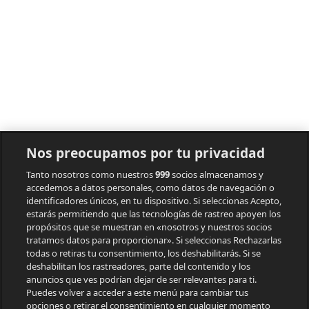
Nos preocupamos por tu privacidad
Tanto nosotros como nuestros
999
socios almacenamos y
accedemos a datos personales, como datos de navegación o
identificadores únicos, en tu dispositivo. Si seleccionas Acepto,
estarás permitiendo que las tecnologías de rastreo apoyen los
propósitos que se muestran en «nosotros y nuestros socios
tratamos datos para proporcionar». Si seleccionas Rechazarlas
todas o retiras tu consentimiento, los deshabilitarás. Si se
deshabilitan los rastreadores, parte del contenido y los
anuncios que ves podrían dejar de ser relevantes para ti.
Puedes volver a acceder a este menú para cambiar tus
opciones o retirar el consentimiento en cualquier momento