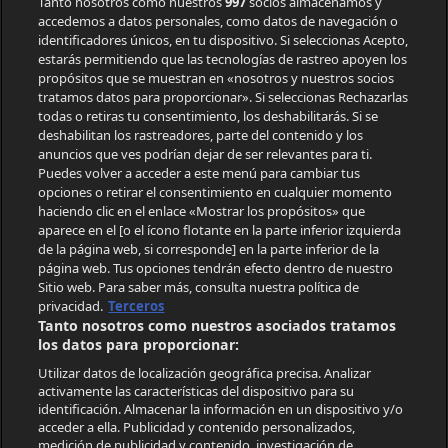
Tanto nosotros como nuestros
997
socios almacenamos y
accedemos a datos personales, como datos de navegación o
identificadores únicos, en tu dispositivo. Si seleccionas Acepto,
estarás permitiendo que las tecnologías de rastreo apoyen los
propósitos que se muestran en «nosotros y nuestros socios
tratamos datos para proporcionar». Si seleccionas Rechazarlas
todas o retiras tu consentimiento, los deshabilitarás. Si se
deshabilitan los rastreadores, parte del contenido y los
anuncios que ves podrían dejar de ser relevantes para ti.
Puedes volver a acceder a este menú para cambiar tus
opciones o retirar el consentimiento en cualquier momento
haciendo clic en el enlace «Mostrar los propósitos» que
aparece en el [o el ícono flotante en la parte inferior izquierda
de la página web, si corresponde] en la parte inferior de la
página web. Tus opciones tendrán efecto dentro de nuestro
Sitio web. Para saber más, consulta nuestra política de
privacidad.
Terceros
Tanto nosotros como nuestros asociados tratamos
los datos para proporcionar:
Utilizar datos de localización geográfica precisa. Analizar
activamente las características del dispositivo para su
identificación. Almacenar la información en un dispositivo y/o
acceder a ella. Publicidad y contenido personalizados,
medición de publicidad y contenido, investigación de