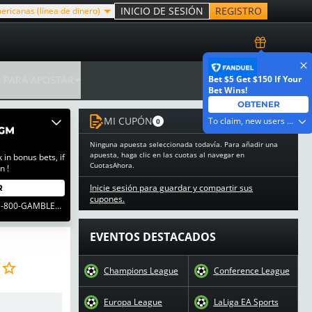
INICIO DE SESIÓN
REGISTRO
ricanas (línea de dinero)
Bet $5 Get $150 If Your
 PARA APOSTAR
Bet Wins!
OBTENER
MI CUPÓN
To claim, new users need to register, make a first-time deposit of $5 or more, and then simply place their first real-money wager on any FanDuel Sportsbook market (no odds limits) that is live on platform. All users will receive their $150 in Bonus Bets If Your Bet Wins within 72 hours of the bet settlement.
0
Ninguna apuesta seleccionada todavía. Para añadir una
apuesta, haga clic en las cuotas al navegar en
 in bonus bets, if
CuotasAhora.
n !
Inicie sesión para guardar y compartir sus
R
cupones.
Gambling problem? Call 1-800-GAMBLER or 1-800-MY-RESET. 21+ only. Please Gamble Responsibly. See BetMGM.com for Terms. First Bet Offer for new customers only (if applicable). Subject to eligibility requirements. Bonus bets are non-withdrawable. In partnership with Kansas Crossing Casino and Hotel. Promotional offers not available in Mississippi, New York, Ontario, or Puerto Rico.
EVENTOS DESTACADOS
Champions League
Conference League
Europa League
LaLiga EA Sports