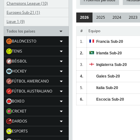
Champions League
(10)
Europeo Sub-21
(1)
2026
2025
2024
2023
Ligue 1
(9)
#
Equipo
Todos los países
BALONCESTO
Francia Sub-20
1.
TENIS
Irlanda Sub-20
2.
BÉISBOL
Inglaterra Sub-20
3.
HOCKEY
Gales Sub-20
4.
FÚTBOL AMERICANO
Italia Sub-20
5.
FÚTBOL AUSTRALIANO
Escocia Sub-20
6.
BOXEO
CRICKET
DARDOS
ESPORTS