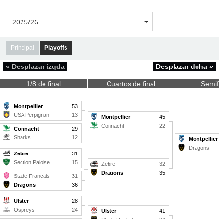
Principal
Playoffs
« Desplazar izqda
Desplazar dcha »
1/8 de final
Cuartos de final
Semif
Montpellier
53
USA Perpignan
13
Montpellier
45
Connacht
22
Connacht
29
Sharks
12
Montpellier
Dragons
Zebre
31
Section Paloise
15
Zebre
32
Dragons
35
Stade Francais
31
Dragons
36
Ulster
28
Ospreys
24
Ulster
41