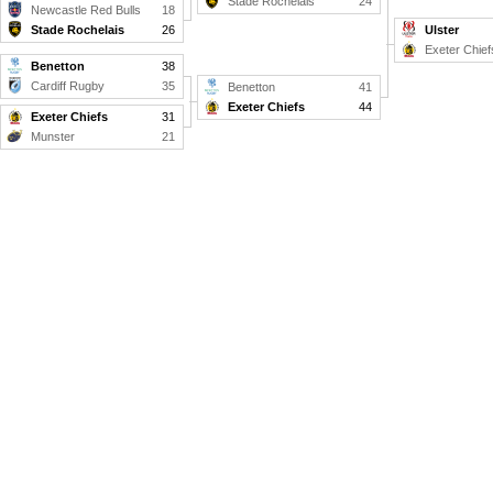
Stade Rochelais
24
Newcastle Red Bulls
18
Stade Rochelais
26
Ulster
Exeter Chief
Benetton
38
Cardiff Rugby
35
Benetton
41
Exeter Chiefs
44
Exeter Chiefs
31
Munster
21