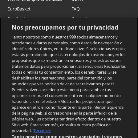
EuroBasket
FAQ
Eredivisie
Contacto
Nos preocupamos por tu privacidad
Esports
Impressum
Tanto nosotros como nuestros
999
socios almacenamos y
Darts Premier League
Configurar privacidad
accedemos a datos personales, como datos de navegación o
Copa Libertadores
Bonos de apuestas
identificadores únicos, en tu dispositivo. Si seleccionas Acepto,
estarás permitiendo que las tecnologías de rastreo apoyen los
Casas de apuestas
propósitos que se muestran en «nosotros y nuestros socios
tratamos datos para proporcionar». Si seleccionas Rechazarlas
todas o retiras tu consentimiento, los deshabilitarás. Si se
deshabilitan los rastreadores, parte del contenido y los
PARTNERS
anuncios que ves podrían dejar de ser relevantes para ti.
Puedes volver a acceder a este menú para cambiar tus
SoccerVista
opciones o retirar el consentimiento en cualquier momento
Betexplorer
haciendo clic en el enlace «Mostrar los propósitos» que
aparece en el [o el ícono flotante en la parte inferior izquierda
FCTables
de la página web, si corresponde] en la parte inferior de la
página web. Tus opciones tendrán efecto dentro de nuestro
Tribalfootball
Sitio web. Para saber más, consulta nuestra política de
ScoreBar
privacidad.
Terceros
Tanto nosotros como nuestros asociados tratamos