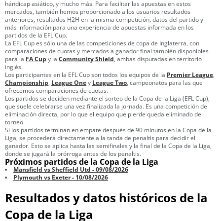
hándicap asiático, y mucho más. Para facilitar las apuestas en estos
mercados, también hemos proporcionado a los usuarios resultados
anteriores, resultados H2H en la misma competición, datos del partido y
más información para una experiencia de apuestas informada en los
partidos de la EFL Cup.
La EFL Cup es sólo una de las competiciones de copa de Inglaterra, con
comparaciones de cuotas y mercados a ganador final también disponibles
para la
FA Cup
y la
Community Shield
, ambas disputadas en territorio
inglés.
Los participantes en la EFL Cup son todos los equipos de la
Premier League
,
Championship
,
League One
y
League Two
, campeonatos para las que
ofrecemos comparaciones de cuotas.
Los partidos se deciden mediante el sorteo de la Copa de la Liga (EFL Cup),
que suele celebrarse una vez finalizada la jornada. Es una competición de
eliminación directa, por lo que el equipo que pierde queda eliminado del
torneo.
Si los partidos terminan en empate después de 90 minutos en la Copa de la
Liga, se procederá directamente a la tanda de penaltis para decidir el
ganador. Esto se aplica hasta las semifinales y la final de la Copa de la Liga,
donde se jugará la prórroga antes de los penaltis.
Próximos partidos de la Copa de la Liga
Mansfield vs Sheffield Utd - 09/08/2026
Plymouth vs Exeter - 10/08/2026
Resultados y datos históricos de la
Copa de la Liga