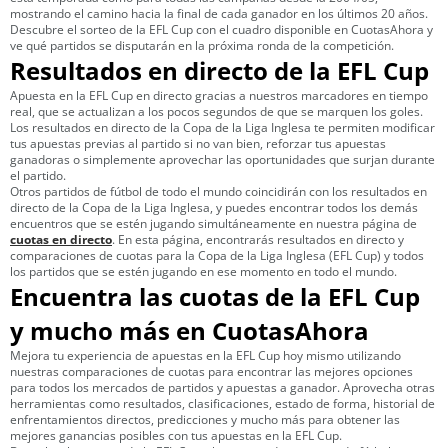
mostrando el camino hacia la final de cada ganador en los últimos 20 años.
Descubre el sorteo de la EFL Cup con el cuadro disponible en CuotasAhora y
ve qué partidos se disputarán en la próxima ronda de la competición.
Resultados en directo de la EFL Cup
Apuesta en la EFL Cup en directo gracias a nuestros marcadores en tiempo
real, que se actualizan a los pocos segundos de que se marquen los goles.
Los resultados en directo de la Copa de la Liga Inglesa te permiten modificar
tus apuestas previas al partido si no van bien, reforzar tus apuestas
ganadoras o simplemente aprovechar las oportunidades que surjan durante
el partido.
Otros partidos de fútbol de todo el mundo coincidirán con los resultados en
directo de la Copa de la Liga Inglesa, y puedes encontrar todos los demás
encuentros que se estén jugando simultáneamente en nuestra página de
cuotas en directo
. En esta página, encontrarás resultados en directo y
comparaciones de cuotas para la Copa de la Liga Inglesa (EFL Cup) y todos
los partidos que se estén jugando en ese momento en todo el mundo.
Encuentra las cuotas de la EFL Cup
y mucho más en CuotasAhora
Mejora tu experiencia de apuestas en la EFL Cup hoy mismo utilizando
nuestras comparaciones de cuotas para encontrar las mejores opciones
para todos los mercados de partidos y apuestas a ganador. Aprovecha otras
herramientas como resultados, clasificaciones, estado de forma, historial de
enfrentamientos directos, predicciones y mucho más para obtener las
mejores ganancias posibles con tus apuestas en la EFL Cup.