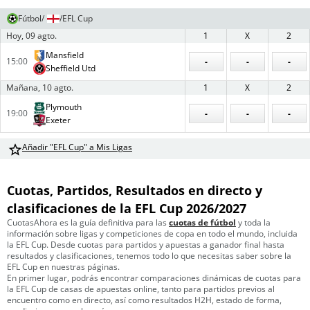
Fútbol
/
/
EFL Cup
Hoy, 09 agto.
1
X
2
Mansfield
15:00
-
-
-
Sheffield Utd
Mañana, 10 agto.
1
X
2
Plymouth
19:00
-
-
-
Exeter
Añadir "EFL Cup" a Mis Ligas
Cuotas, Partidos, Resultados en directo y
clasificaciones de la EFL Cup 2026/2027
CuotasAhora es la guía definitiva para las
cuotas de fútbol
y toda la
información sobre ligas y competiciones de copa en todo el mundo, incluida
la EFL Cup. Desde cuotas para partidos y apuestas a ganador final hasta
resultados y clasificaciones, tenemos todo lo que necesitas saber sobre la
EFL Cup en nuestras páginas.
En primer lugar, podrás encontrar comparaciones dinámicas de cuotas para
la EFL Cup de casas de apuestas online, tanto para partidos previos al
encuentro como en directo, así como resultados H2H, estado de forma,