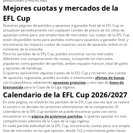
predicciones y mucho más.
Mejores cuotas y mercados de la
EFL Cup
Nuestras páginas de partidos y apuestas a ganador final de la EFL Cup se
actualizan periódicamente con cualquier cambio de precio de los sitios de
apuestas online para una amplia lista de mercados. Las cuotas de la EFL Cup
están disponibles tanto para partidos como para apuestas a ganador final, y
encontrarás las mejores cuotas de nuestras casas de apuestas online en el
momento de la consulta.
Para los partidos de la EFL Cup, puedes encontrar varios mercados
diferentes con comparaciones de cuotas, incluyendo los mercados
populares como ganador del partido, ambos equipos marcan, total de goles
y opciones de hándicap.
Si quieres aprovechar algunas cuotas de la EFL Cup y no tienes una cuenta
de apuestas registrada, puedes acceder a interesantes
ofertas de bonos
con CuotasAhora, obteniendo
apuestas gratuitas
u otro tipo de
bono de
bienvenida
para la Copa de la Liga inglesa.
Calendario de la EFL Cup 2026/2027
En esta página, se añadirán los partidos de la EFL Cup una vez que se realice
el sorteo o se decidan las próximas eliminatorias de la competición. El
calendario de la EFL Cup también se puede encontrar junto con otros
encuentros en la
página de próximos partidos
, si quieres apostar en más
competiciones además de la Copa de la Liga inglesa.
En cada partido individual de la EFL Cup, encontrarás cuotas para una amplia
lista de mercados en los que apostar, desde 1x2 y más/menos goles hasta