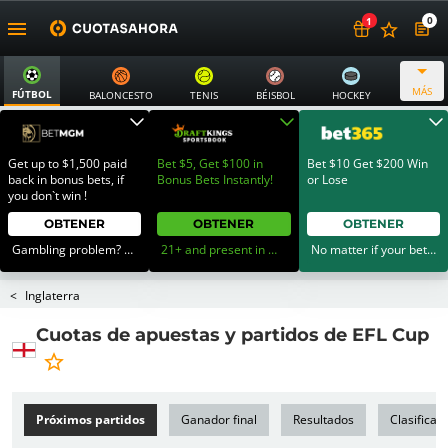
0
1
MÁS
FÚTBOL
BALONCESTO
TENIS
BÉISBOL
HOCKEY
Get up to $1,500 paid
Bet $5, Get $100 in
Bet $10 Get $200 Win
back in bonus bets, if
Bonus Bets Instantly!
or Lose
you don`t win !
OBTENER
OBTENER
OBTENER
Gambling problem? Call 1-800-GAMBLER or 1-800-MY-RESET. 21+ only. Please Gamble Responsibly. See BetMGM.com for Terms. First Bet Offer for new customers only (if applicable). Subject to eligibility requirements. Bonus bets are non-withdrawable. In partnership with Kansas Crossing Casino and Hotel. Promotional offers not available in Mississippi, New York, Ontario, or Puerto Rico.
21+ and present in most states. (18+ DC/KY/NH/PR/WY). Void in NH/OR/ONT/PR. Eligibility restrictions apply. On behalf of Boot Hill Casino (KS). Pass-thru of per wager tax may apply in IL. 1 per new DraftKings customer. $5+ first-time bet req. Max. $100 issued as non-withdrawable Bonus Bets that expire in 7 days (168 hours). Stake removed from payout. Terms: sportsbook.draftkings.com/promos. Ends 5/31/26 at 11:59 PM ET.
No matter if your bet wins or loses. Deposit required. Paid in Bonus Bets. Bonus Bets wager excluded from returns. New customers only. Max. prize, game restrictions, time limits and T&Cs apply. 21+. Gambling Problem? Call 1-800-GAMBLER.
<
Inglaterra
Cuotas de apuestas y partidos de EFL Cup
Próximos partidos
Ganador final
Resultados
Clasificac