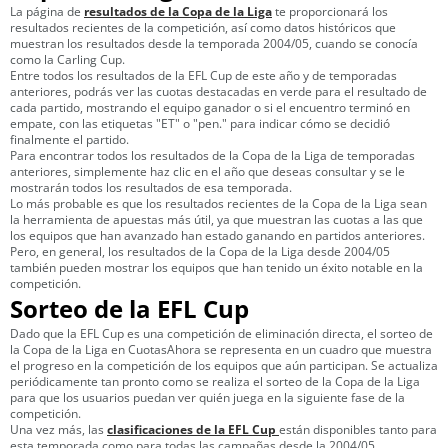
La página de
resultados de la Copa de la Liga
te proporcionará los
resultados recientes de la competición, así como datos históricos que
muestran los resultados desde la temporada 2004/05, cuando se conocía
como la Carling Cup.
Entre todos los resultados de la EFL Cup de este año y de temporadas
anteriores, podrás ver las cuotas destacadas en verde para el resultado de
cada partido, mostrando el equipo ganador o si el encuentro terminó en
empate, con las etiquetas "ET" o "pen." para indicar cómo se decidió
finalmente el partido.
Para encontrar todos los resultados de la Copa de la Liga de temporadas
anteriores, simplemente haz clic en el año que deseas consultar y se le
mostrarán todos los resultados de esa temporada.
Lo más probable es que los resultados recientes de la Copa de la Liga sean
la herramienta de apuestas más útil, ya que muestran las cuotas a las que
los equipos que han avanzado han estado ganando en partidos anteriores.
Pero, en general, los resultados de la Copa de la Liga desde 2004/05
también pueden mostrar los equipos que han tenido un éxito notable en la
competición.
Sorteo de la EFL Cup
Dado que la EFL Cup es una competición de eliminación directa, el sorteo de
la Copa de la Liga en CuotasAhora se representa en un cuadro que muestra
el progreso en la competición de los equipos que aún participan. Se actualiza
periódicamente tan pronto como se realiza el sorteo de la Copa de la Liga
para que los usuarios puedan ver quién juega en la siguiente fase de la
competición.
Una vez más, las
clasificaciones de la EFL Cup
están disponibles tanto para
esta temporada como para todas las campañas desde la 2004/05,