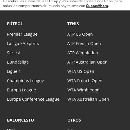
Descubre las cuotas de la EFL Cup y las cuotas de apuestas de fútbol para
todas las competiciones del mundo hoy mismo con
CuotasAhora
.
FÚTBOL
TENIS
Premier League
ATP US Open
LaLiga EA Sports
ATP French Open
Serie A
ATP Wimbledon
Bundesliga
ATP Australian Open
Ligue 1
WTA US Open
Champions League
WTA French Open
Europa League
WTA Wimbledon
Europa Conference League
WTA Australian Open
BALONCESTO
OTROS