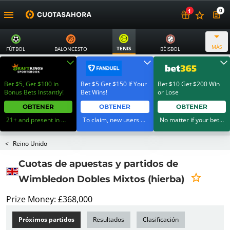
0
1
MÁS
TENIS
FÚTBOL
BALONCESTO
BÉISBOL
Bet $5, Get $100 in
Bet $5 Get $150 If Your
Bet $10 Get $200 Win
Bonus Bets Instantly!
Bet Wins!
or Lose
OBTENER
OBTENER
OBTENER
21+ and present in most states. (18+ DC/KY/NH/PR/WY). Void in NH/OR/ONT/PR. Eligibility restrictions apply. On behalf of Boot Hill Casino (KS). Pass-thru of per wager tax may apply in IL. 1 per new DraftKings customer. $5+ first-time bet req. Max. $100 issued as non-withdrawable Bonus Bets that expire in 7 days (168 hours). Stake removed from payout. Terms: sportsbook.draftkings.com/promos. Ends 5/31/26 at 11:59 PM ET.
To claim, new users need to register, make a first-time deposit of $5 or more, and then simply place their first real-money wager on any FanDuel Sportsbook market (no odds limits) that is live on platform. All users will receive their $150 in Bonus Bets If Your Bet Wins within 72 hours of the bet settlement.
No matter if your bet wins or loses. Deposit required. Paid in Bonus Bets. Bonus Bets wager excluded from returns. New customers only. Max. prize, game restrictions, time limits and T&Cs apply. 21+. Gambling Problem? Call 1-800-GAMBLER.
<
Reino Unido
Cuotas de apuestas y partidos de
Wimbledon Dobles Mixtos (hierba)
Prize Money:
£368,000
Próximos partidos
Resultados
Clasificación