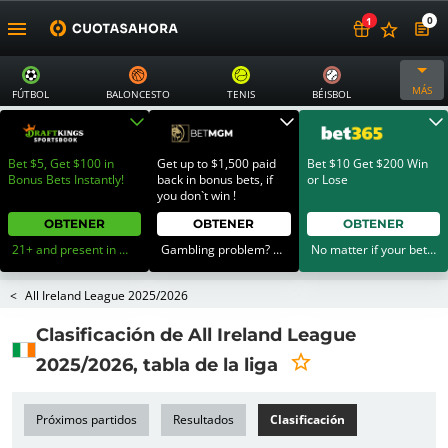
0
1
MÁS
FÚTBOL
BALONCESTO
TENIS
BÉISBOL
Bet $5, Get $100 in
Get up to $1,500 paid
Bet $10 Get $200 Win
Bonus Bets Instantly!
back in bonus bets, if
or Lose
you don`t win !
OBTENER
OBTENER
OBTENER
21+ and present in most states. (18+ DC/KY/NH/PR/WY). Void in NH/OR/ONT/PR. Eligibility restrictions apply. On behalf of Boot Hill Casino (KS). Pass-thru of per wager tax may apply in IL. 1 per new DraftKings customer. $5+ first-time bet req. Max. $100 issued as non-withdrawable Bonus Bets that expire in 7 days (168 hours). Stake removed from payout. Terms: sportsbook.draftkings.com/promos. Ends 5/31/26 at 11:59 PM ET.
Gambling problem? Call 1-800-GAMBLER or 1-800-MY-RESET. 21+ only. Please Gamble Responsibly. See BetMGM.com for Terms. First Bet Offer for new customers only (if applicable). Subject to eligibility requirements. Bonus bets are non-withdrawable. In partnership with Kansas Crossing Casino and Hotel. Promotional offers not available in Mississippi, New York, Ontario, or Puerto Rico.
No matter if your bet wins or loses. Deposit required. Paid in Bonus Bets. Bonus Bets wager excluded from returns. New customers only. Max. prize, game restrictions, time limits and T&Cs apply. 21+. Gambling Problem? Call 1-800-GAMBLER.
<
All Ireland League 2025/2026
Clasificación de All Ireland League
2025/2026, tabla de la liga
Próximos partidos
Resultados
Clasificación