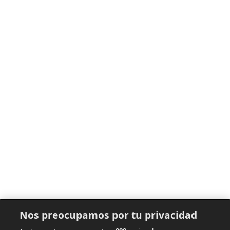
Nos preocupamos por tu privacidad