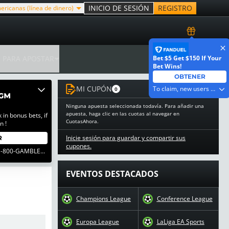
INICIO DE SESIÓN
REGISTRO
ricanas (línea de dinero)
Bet $5 Get $150 If Your
 PARA APOSTAR
Bet Wins!
OBTENER
MI CUPÓN
To claim, new users need to register, make a first-time deposit of $5 or more, and then simply place their first real-money wager on any FanDuel Sportsbook market (no odds limits) that is live on platform. All users will receive their $150 in Bonus Bets If Your Bet Wins within 72 hours of the bet settlement.
0
Ninguna apuesta seleccionada todavía. Para añadir una
apuesta, haga clic en las cuotas al navegar en
 in bonus bets, if
CuotasAhora.
n !
Inicie sesión para guardar y compartir sus
R
cupones.
Gambling problem? Call 1-800-GAMBLER or 1-800-MY-RESET. 21+ only. Please Gamble Responsibly. See BetMGM.com for Terms. First Bet Offer for new customers only (if applicable). Subject to eligibility requirements. Bonus bets are non-withdrawable. In partnership with Kansas Crossing Casino and Hotel. Promotional offers not available in Mississippi, New York, Ontario, or Puerto Rico.
EVENTOS DESTACADOS
Champions League
Conference League
Europa League
LaLiga EA Sports