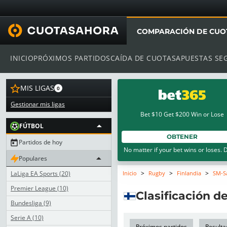
COMPARACIÓN DE CUO
INICIO
PRÓXIMOS PARTIDOS
CAÍDA DE CUOTAS
APUESTAS SE
MIS LIGAS
0
Gestionar mis ligas
Bet $10 Get $200 Win or Lose
FÚTBOL
OBTENER
Partidos de hoy
Populares
>
>
>
LaLiga EA Sports
(20)
Inicio
Rugby
Finlandia
SM-S
Premier League
(10)
Clasificación de
Bundesliga
(9)
Serie A
(10)
Próximos partidos
Resulta