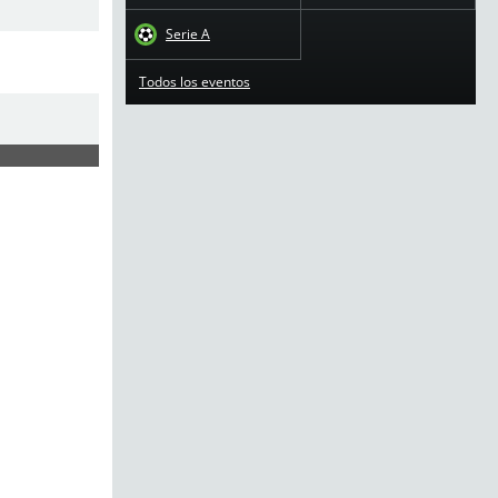
Serie A
Todos los eventos