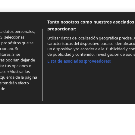
Tanto nosotros como nuestros asociados 
proporcionar:
 datos personales,
Si seleccionas
Utilizar datos de localización geográfica precisa.
s propósitos que se
características del dispositivo para su identifica
ionar». Si
un dispositivo y/o acceder a ella. Publicidad y c
tarás. Si se
de publicidad y contenido, investigación de audien
ves podrían dejar de
Lista de asociados (proveedores)
iar tus opciones o
lace «Mostrar los
izquierda de la página
es tendrán efecto
 de