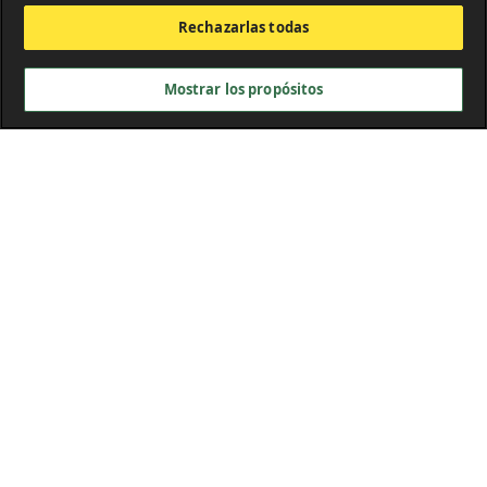
Rechazarlas todas
Mostrar los propósitos