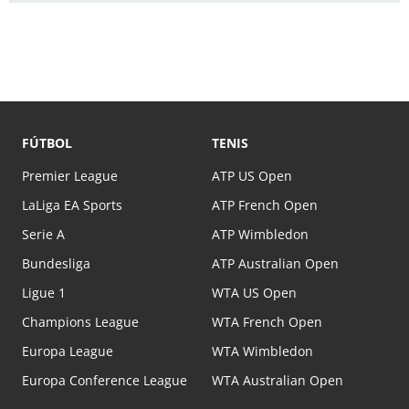
FÚTBOL
TENIS
Premier League
ATP US Open
LaLiga EA Sports
ATP French Open
Serie A
ATP Wimbledon
Bundesliga
ATP Australian Open
Ligue 1
WTA US Open
Champions League
WTA French Open
Europa League
WTA Wimbledon
Europa Conference League
WTA Australian Open