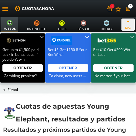
0
1
MÁS
FÚTBOL
BALONCESTO
TENIS
BÉISBOL
HOCKEY
Get up to $1,500 paid
Bet $5 Get $150 If Your
Bet $10 Get $200 Win
back in bonus bets, if
Bet Wins!
or Lose
you don`t win !
OBTENER
OBTENER
OBTENER
Gambling problem? Call 1-800-GAMBLER or 1-800-MY-RESET. 21+ only. Please Gamble Responsibly. See BetMGM.com for Terms. First Bet Offer for new customers only (if applicable). Subject to eligibility requirements. Bonus bets are non-withdrawable. In partnership with Kansas Crossing Casino and Hotel. Promotional offers not available in Mississippi, New York, Ontario, or Puerto Rico.
To claim, new users need to register, make a first-time deposit of $5 or more, and then simply place their first real-money wager on any FanDuel Sportsbook market (no odds limits) that is live on platform. All users will receive their $150 in Bonus Bets If Your Bet Wins within 72 hours of the bet settlement.
No matter if your bet wins or loses. Deposit required. Paid in Bonus Bets. Bonus Bets wager excluded from returns. New customers only. Max. prize, game restrictions, time limits and T&Cs apply. 21+. Gambling Problem? Call 1-800-GAMBLER.
<
Fútbol
Cuotas de apuestas Young
Elephant, resultados y partidos
Resultados y próximos partidos de Young