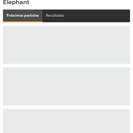
Elephant
Próximos partidos
Resultados