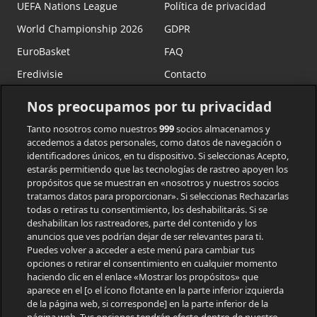
UEFA Nations League
Política de privacidad
World Championship 2026
GDPR
EuroBasket
FAQ
Eredivisie
Contacto
Esports
Impressum
Nos preocupamos por tu privacidad
Darts Premier League
Configurar privacidad
Tanto nosotros como nuestros
999
socios almacenamos y
Copa Libertadores
Bonos de apuestas
accedemos a datos personales, como datos de navegación o
identificadores únicos, en tu dispositivo. Si seleccionas Acepto,
Casas de apuestas
estarás permitiendo que las tecnologías de rastreo apoyen los
propósitos que se muestran en «nosotros y nuestros socios
tratamos datos para proporcionar». Si seleccionas Rechazarlas
todas o retiras tu consentimiento, los deshabilitarás. Si se
PARTNERS
deshabilitan los rastreadores, parte del contenido y los
anuncios que ves podrían dejar de ser relevantes para ti.
SoccerVista
Puedes volver a acceder a este menú para cambiar tus
Betexplorer
opciones o retirar el consentimiento en cualquier momento
haciendo clic en el enlace «Mostrar los propósitos» que
FCTables
aparece en el [o el ícono flotante en la parte inferior izquierda
de la página web, si corresponde] en la parte inferior de la
Tribalfootball