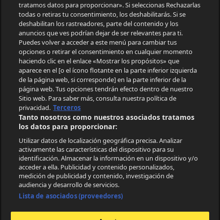
EuroBasket
FAQ
tratamos datos para proporcionar». Si seleccionas Rechazarlas
todas o retiras tu consentimiento, los deshabilitarás. Si se
Eredivisie
Contacto
deshabilitan los rastreadores, parte del contenido y los
Esports
Impressum
anuncios que ves podrían dejar de ser relevantes para ti.
Puedes volver a acceder a este menú para cambiar tus
Darts Premier League
Configurar privacidad
opciones o retirar el consentimiento en cualquier momento
haciendo clic en el enlace «Mostrar los propósitos» que
Copa Libertadores
Bonos de apuestas
aparece en el [o el ícono flotante en la parte inferior izquierda
de la página web, si corresponde] en la parte inferior de la
Casas de apuestas
página web. Tus opciones tendrán efecto dentro de nuestro
Sitio web. Para saber más, consulta nuestra política de
privacidad.
Terceros
PARTNERS
Tanto nosotros como nuestros asociados tratamos
los datos para proporcionar:
SoccerVista
Utilizar datos de localización geográfica precisa. Analizar
Betexplorer
activamente las características del dispositivo para su
identificación. Almacenar la información en un dispositivo y/o
FCTables
acceder a ella. Publicidad y contenido personalizados,
medición de publicidad y contenido, investigación de
Tribalfootball
audiencia y desarrollo de servicios.
ScoreBar
Lista de asociados (proveedores)