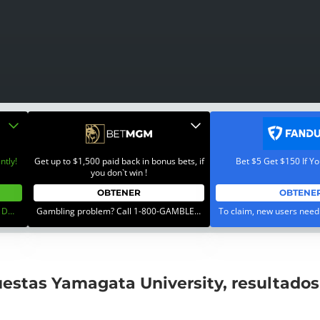
ntly!
Get up to $1,500 paid back in bonus bets, if
Bet $5 Get $150 If Yo
you don`t win !
OBTENER
OBTENE
21+ and present in most states. (18+ DC/KY/NH/PR/WY). Void in NH/OR/ONT/PR. Eligibility restrictions apply. On behalf of Boot Hill Casino (KS). Pass-thru of per wager tax may apply in IL. 1 per new DraftKings customer. $5+ first-time bet req. Max. $100 issued as non-withdrawable Bonus Bets that expire in 7 days (168 hours). Stake removed from payout. Terms: sportsbook.draftkings.com/promos. Ends 5/31/26 at 11:59 PM ET.
Gambling problem? Call 1-800-GAMBLER or 1-800-MY-RESET. 21+ only. Please Gamble Responsibly. See BetMGM.com for Terms. First Bet Offer for new customers only (if applicable). Subject to eligibility requirements. Bonus bets are non-withdrawable. In partnership with Kansas Crossing Casino and Hotel. Promotional offers not available in Mississippi, New York, Ontario, or Puerto Rico.
estas Yamagata University, resultados