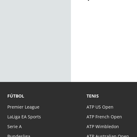
FÚTBOL
TENIS
Premier League
ATP US Open
LaLiga EA Sports
ATP French Open
Serie A
ATP Wimbledon
Bundesliga
ATP Australian Open