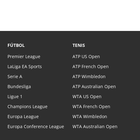
FÚTBOL
TENIS
Premier League
ATP US Open
LaLiga EA Sports
ATP French Open
Serie A
ATP Wimbledon
Bundesliga
ATP Australian Open
Ligue 1
WTA US Open
Champions League
WTA French Open
Europa League
WTA Wimbledon
Europa Conference League
WTA Australian Open