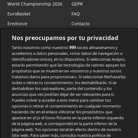
World Championship 2026
GDPR
EuroBasket
FAQ
Eredivisie
Contacto
Esports
Impressum
Nos preocupamos por tu privacidad
Darts Premier League
Configurar privacidad
Tanto nosotros como nuestros
999
socios almacenamos y
Copa Libertadores
Bonos de apuestas
accedemos a datos personales, como datos de navegación o
identificadores únicos, en tu dispositivo. Si seleccionas Acepto,
Casas de apuestas
estarás permitiendo que las tecnologías de rastreo apoyen los
propósitos que se muestran en «nosotros y nuestros socios
tratamos datos para proporcionar». Si seleccionas Rechazarlas
todas o retiras tu consentimiento, los deshabilitarás. Si se
PARTNERS
deshabilitan los rastreadores, parte del contenido y los
anuncios que ves podrían dejar de ser relevantes para ti.
SoccerVista
Puedes volver a acceder a este menú para cambiar tus
Betexplorer
opciones o retirar el consentimiento en cualquier momento
haciendo clic en el enlace «Mostrar los propósitos» que
FCTables
aparece en el [o el ícono flotante en la parte inferior izquierda
de la página web, si corresponde] en la parte inferior de la
Tribalfootball
página web. Tus opciones tendrán efecto dentro de nuestro
Sitio web. Para saber más, consulta nuestra política de
ScoreBar