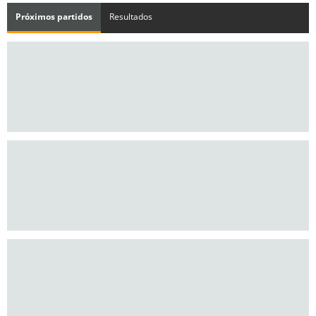
Próximos partidos
Resultados