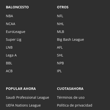
BALONCESTO
OTROS
NBA
NFL
NCAA
NHL
EuroLeague
MLB
Super Lig
Big Bash League
LNB
AFL
Lega A
SHL
BBL
NPB
ACB
IPL
POPULAR AHORA
CUOTASAHORA
Saudi Professional League
Términos de uso
UEFA Nations League
Política de privacidad