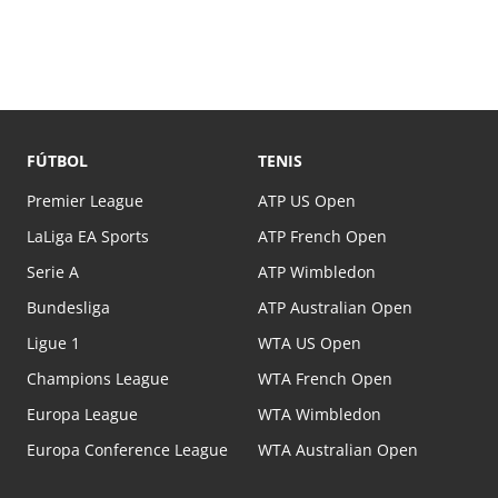
FÚTBOL
TENIS
Premier League
ATP US Open
LaLiga EA Sports
ATP French Open
Serie A
ATP Wimbledon
Bundesliga
ATP Australian Open
Ligue 1
WTA US Open
Champions League
WTA French Open
Europa League
WTA Wimbledon
Europa Conference League
WTA Australian Open