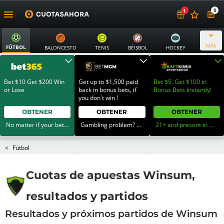
0
1
MÁS
FÚTBOL
BALONCESTO
TENIS
BÉISBOL
HOCKEY
Bet $10 Get $200 Win
Get up to $1,500 paid
Bet $5, Get $100 in
or Lose
back in bonus bets, if
Bonus Bets Instantly!
you don`t win !
OBTENER
OBTENER
OBTENER
No matter if your bet wins or loses. Deposit required. Paid in Bonus Bets. Bonus Bets wager excluded from returns. New customers only. Max. prize, game restrictions, time limits and T&Cs apply. 21+. Gambling Problem? Call 1-800-GAMBLER.
Gambling problem? Call 1-800-GAMBLER or 1-800-MY-RESET. 21+ only. Please Gamble Responsibly. See BetMGM.com for Terms. First Bet Offer for new customers only (if applicable). Subject to eligibility requirements. Bonus bets are non-withdrawable. In partnership with Kansas Crossing Casino and Hotel. Promotional offers not available in Mississippi, New York, Ontario, or Puerto Rico.
21+ and present in most states. (18+ DC/KY/NH/PR/WY). Void in NH/OR/ONT/PR. Eligibility restrictions apply. On behalf of Boot Hill Casino (KS). Pass-thru of per wager tax may apply in IL. 1 per new DraftKings customer. $5+ first-time bet req. Max. $100 issued as non-withdrawable Bonus Bets that expire in 7 days (168 hours). Stake removed from payout. Terms: sportsbook.draftkings.com/promos. Ends 5/31/26 at 11:59 PM ET.
<
Fútbol
Cuotas de apuestas Winsum,
resultados y partidos
Resultados y próximos partidos de Winsum