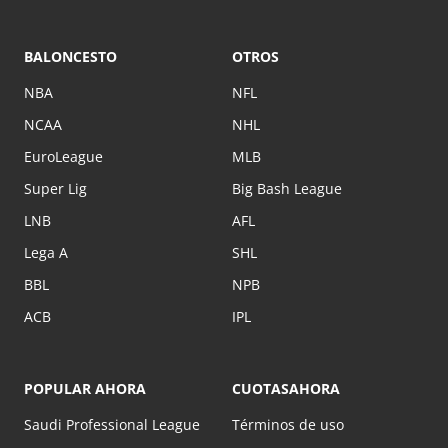
BALONCESTO
OTROS
NBA
NFL
NCAA
NHL
EuroLeague
MLB
Super Lig
Big Bash League
LNB
AFL
Lega A
SHL
BBL
NPB
ACB
IPL
POPULAR AHORA
CUOTASAHORA
Saudi Professional League
Términos de uso