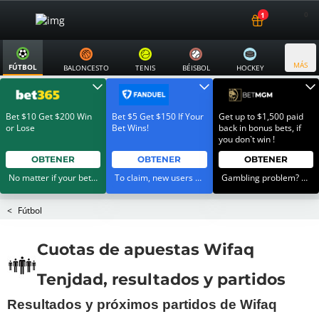
0
1
MÁS
FÚTBOL
BALONCESTO
TENIS
BÉISBOL
HOCKEY
Bet $10 Get $200 Win
Bet $5 Get $150 If Your
Get up to $1,500 paid
or Lose
Bet Wins!
back in bonus bets, if
you don`t win !
OBTENER
OBTENER
OBTENER
No matter if your bet wins or loses. Deposit required. Paid in Bonus Bets. Bonus Bets wager excluded from returns. New customers only. Max. prize, game restrictions, time limits and T&Cs apply. 21+. Gambling Problem? Call 1-800-GAMBLER.
To claim, new users need to register, make a first-time deposit of $5 or more, and then simply place their first real-money wager on any FanDuel Sportsbook market (no odds limits) that is live on platform. All users will receive their $150 in Bonus Bets If Your Bet Wins within 72 hours of the bet settlement.
Gambling problem? Call 1-800-GAMBLER or 1-800-MY-RESET. 21+ only. Please Gamble Responsibly. See BetMGM.com for Terms. First Bet Offer for new customers only (if applicable). Subject to eligibility requirements. Bonus bets are non-withdrawable. In partnership with Kansas Crossing Casino and Hotel. Promotional offers not available in Mississippi, New York, Ontario, or Puerto Rico.
<
Fútbol
Cuotas de apuestas Wifaq
Tenjdad, resultados y partidos
Resultados y próximos partidos de Wifaq