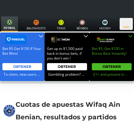
MÁS
FÚTBOL
BALONCESTO
TENIS
BÉISBOL
HOCKEY
Bet $5 Get $150 If Your
Get up to $1,500 paid
Bet $5, Get $100 in
Bet Wins!
back in bonus bets, if
Bonus Bets Instantly!
you don`t win !
OBTENER
OBTENER
OBTENER
To claim, new users need to register, make a first-time deposit of $5 or more, and then simply place their first real-money wager on any FanDuel Sportsbook market (no odds limits) that is live on platform. All users will receive their $150 in Bonus Bets If Your Bet Wins within 72 hours of the bet settlement.
Gambling problem? Call 1-800-GAMBLER or 1-800-MY-RESET. 21+ only. Please Gamble Responsibly. See BetMGM.com for Terms. First Bet Offer for new customers only (if applicable). Subject to eligibility requirements. Bonus bets are non-withdrawable. In partnership with Kansas Crossing Casino and Hotel. Promotional offers not available in Mississippi, New York, Ontario, or Puerto Rico.
21+ and present in most states. (18+ DC/KY/NH/PR/WY). Void in NH/OR/ONT/PR. Eligibility restrictions apply. On behalf of Boot Hill Casino (KS). Pass-thru of per wager tax may apply in IL. 1 per new DraftKings customer. $5+ first-time bet req. Max. $100 issued as non-withdrawable Bonus Bets that expire in 7 days (168 hours). Stake removed from payout. Terms: sportsbook.draftkings.com/promos. Ends 5/31/26 at 11:59 PM ET.
Cuotas de apuestas Wifaq Ain
Benian, resultados y partidos