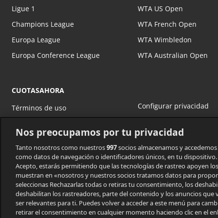
Ligue 1
WTA US Open
Champions League
WTA French Open
Europa League
WTA Wimbledon
Europa Conference League
WTA Australian Open
CUOTASAHORA
Configurar privacidad
Términos de uso
Bonos de apuestas
Política de privacidad
Nos preocupamos por tu privacidad
Casas de apuestas
GDPR
Tanto nosotros como nuestros
997
socios almacenamos y accedemos a
FAQ
como datos de navegación o identificadores únicos, en tu dispositivo. 
Acepto, estarás permitiendo que las tecnologías de rastreo apoyen lo
Contacto
muestran en «nosotros y nuestros socios tratamos datos para proporc
seleccionas Rechazarlas todas o retiras tu consentimiento, los deshabili
Impressum
deshabilitan los rastreadores, parte del contenido y los anuncios que 
ser relevantes para ti. Puedes volver a acceder a este menú para camb
retirar el consentimiento en cualquier momento haciendo clic en el en