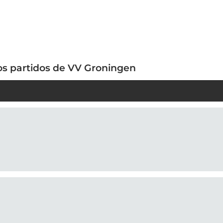
os partidos de VV Groningen