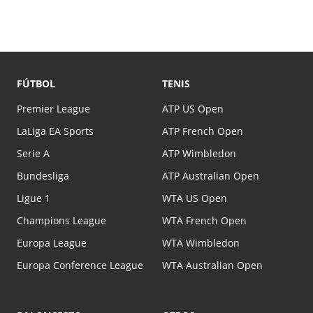
FÚTBOL
TENIS
Premier League
ATP US Open
LaLiga EA Sports
ATP French Open
Serie A
ATP Wimbledon
Bundesliga
ATP Australian Open
Ligue 1
WTA US Open
Champions League
WTA French Open
Europa League
WTA Wimbledon
Europa Conference League
WTA Australian Open