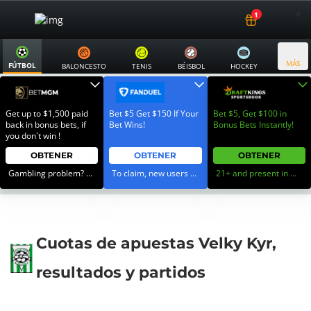
0
1
MÁS
FÚTBOL
BALONCESTO
TENIS
BÉISBOL
HOCKEY
Get up to $1,500 paid
Bet $5 Get $150 If Your
Bet $5, Get $100 in
back in bonus bets, if
Bet Wins!
Bonus Bets Instantly!
you don`t win !
OBTENER
OBTENER
OBTENER
Gambling problem? Call 1-800-GAMBLER or 1-800-MY-RESET. 21+ only. Please Gamble Responsibly. See BetMGM.com for Terms. First Bet Offer for new customers only (if applicable). Subject to eligibility requirements. Bonus bets are non-withdrawable. In partnership with Kansas Crossing Casino and Hotel. Promotional offers not available in Mississippi, New York, Ontario, or Puerto Rico.
To claim, new users need to register, make a first-time deposit of $5 or more, and then simply place their first real-money wager on any FanDuel Sportsbook market (no odds limits) that is live on platform. All users will receive their $150 in Bonus Bets If Your Bet Wins within 72 hours of the bet settlement.
21+ and present in most states. (18+ DC/KY/NH/PR/WY). Void in NH/OR/ONT/PR. Eligibility restrictions apply. On behalf of Boot Hill Casino (KS). Pass-thru of per wager tax may apply in IL. 1 per new DraftKings customer. $5+ first-time bet req. Max. $100 issued as non-withdrawable Bonus Bets that expire in 7 days (168 hours). Stake removed from payout. Terms: sportsbook.draftkings.com/promos. Ends 5/31/26 at 11:59 PM ET.
Cuotas de apuestas Velky Kyr,
resultados y partidos