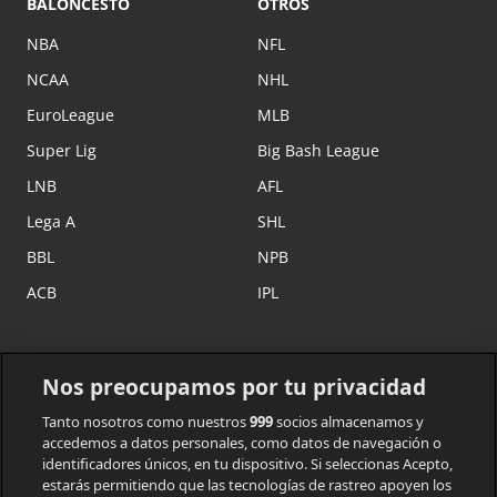
BALONCESTO
OTROS
NBA
NFL
NCAA
NHL
EuroLeague
MLB
Super Lig
Big Bash League
LNB
AFL
Lega A
SHL
BBL
NPB
ACB
IPL
POPULAR AHORA
CUOTASAHORA
Nos preocupamos por tu privacidad
Saudi Professional League
Términos de uso
Tanto nosotros como nuestros
999
socios almacenamos y
accedemos a datos personales, como datos de navegación o
UEFA Nations League
Política de privacidad
identificadores únicos, en tu dispositivo. Si seleccionas Acepto,
World Championship 2026
GDPR
estarás permitiendo que las tecnologías de rastreo apoyen los