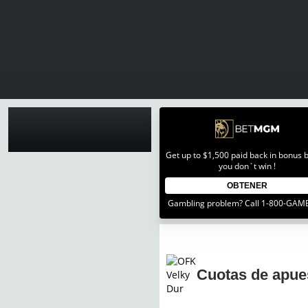
Get up to $1,500 paid back in bonus be
you don`t win !
OBTENER
Cuotas de apues