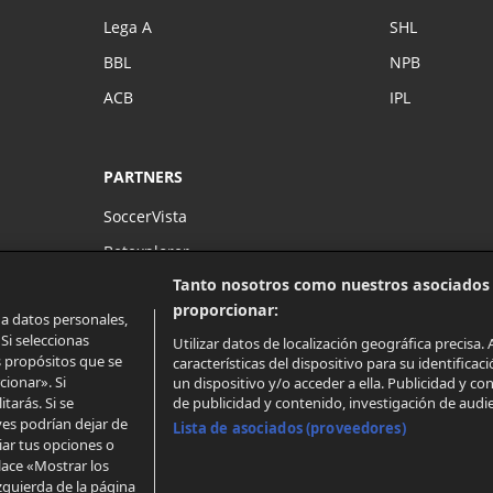
Lega A
SHL
BBL
NPB
ACB
IPL
PARTNERS
SoccerVista
Betexplorer
Tanto nosotros como nuestros asociados 
FCTables
proporcionar:
 datos personales,
Tribalfootball
Si seleccionas
Utilizar datos de localización geográfica precisa.
ScoreBar
s propósitos que se
características del dispositivo para su identifica
ionar». Si
un dispositivo y/o acceder a ella. Publicidad y c
tarás. Si se
de publicidad y contenido, investigación de audien
ves podrían dejar de
Lista de asociados (proveedores)
iar tus opciones o
lace «Mostrar los
izquierda de la página