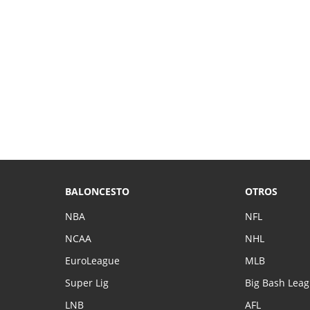
BALONCESTO
OTROS
NBA
NFL
NCAA
NHL
EuroLeague
MLB
Super Lig
Big Bash Lea
LNB
AFL