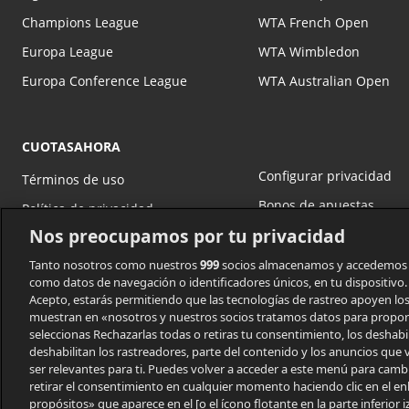
Champions League
WTA French Open
Europa League
WTA Wimbledon
Europa Conference League
WTA Australian Open
CUOTASAHORA
Configurar privacidad
Términos de uso
Bonos de apuestas
Política de privacidad
Nos preocupamos por tu privacidad
Casas de apuestas
GDPR
Tanto nosotros como nuestros
999
socios almacenamos y accedemos a
FAQ
como datos de navegación o identificadores únicos, en tu dispositivo. 
Contacto
Acepto, estarás permitiendo que las tecnologías de rastreo apoyen lo
muestran en «nosotros y nuestros socios tratamos datos para proporc
Impressum
seleccionas Rechazarlas todas o retiras tu consentimiento, los deshabili
deshabilitan los rastreadores, parte del contenido y los anuncios que 
ser relevantes para ti. Puedes volver a acceder a este menú para camb
retirar el consentimiento en cualquier momento haciendo clic en el en
Copyright © 2008-2026 CuotasAhora.com
propósitos» que aparece en el [o el ícono flotante en la parte inferior 