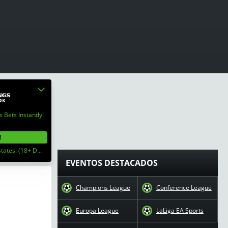
 Bets Instantly!
R
21+ and present in most states. (18+ DC/KY/NH/PR/WY). Void in NH/OR/ONT/PR. Eligibility restrictions apply. On behalf of Boot Hill Casino (KS). Pass-thru of per wager tax may apply in IL. 1 per new DraftKings customer. $5+ first-time bet req. Max. $100 issued as non-withdrawable Bonus Bets that expire in 7 days (168 hours). Stake removed from payout. Terms: sportsbook.draftkings.com/promos. Ends 5/31/26 at 11:59 PM ET.
EVENTOS DESTACADOS
Champions League
Conference League
Europa League
LaLiga EA Sports