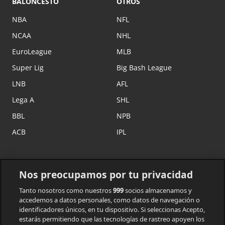
BALONCESTO
OTROS
NBA
NFL
NCAA
NHL
EuroLeague
MLB
Super Lig
Big Bash League
LNB
AFL
Lega A
SHL
BBL
NPB
ACB
IPL
POPULAR AHORA
CUOTASAHORA
Nos preocupamos por tu privacidad
Saudi Professional League
Términos de uso
Tanto nosotros como nuestros
999
socios almacenamos y
accedemos a datos personales, como datos de navegación o
UEFA Nations League
Política de privacidad
identificadores únicos, en tu dispositivo. Si seleccionas Acepto,
World Championship 2026
GDPR
estarás permitiendo que las tecnologías de rastreo apoyen los