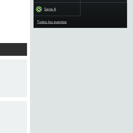
Serie A
Todos los eventos