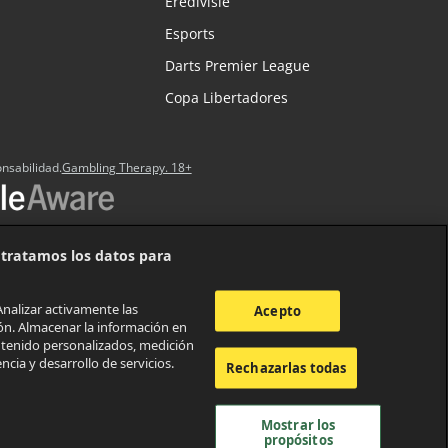
Eredivisie
Esports
Darts Premier League
Copa Libertadores
nsabilidad.
Gambling Therapy. 18+
Por favor, juegue con responsabilidad.
tratamos los datos para
 Analizar activamente las
Acepto
ción. Almacenar la información en
ontenido personalizados, medición
cia y desarrollo de servicios.
Rechazarlas todas
Mostrar los
propósitos