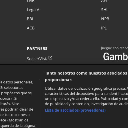
LNB
AFL
Lega A
SHL
BBL
NPB
ACB
IPL
Juegue con respo
PARTNERS
SoccerVista
Betexplorer
Tanto nosotros como nuestros asociados 
FCTables
proporcionar:
 datos personales,
Datos de
Tribalfootball
Si seleccionas
Utilizar datos de localización geográfica precisa.
s propósitos que se
características del dispositivo para su identifica
ScoreBar
ionar». Si
un dispositivo y/o acceder a ella. Publicidad y c
tarás. Si se
de publicidad y contenido, investigación de audien
ves podrían dejar de
Lista de asociados (proveedores)
iar tus opciones o
lace «Mostrar los
izquierda de la página