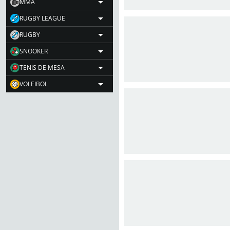
MMA
RUGBY LEAGUE
RUGBY
SNOOKER
TENIS DE MESA
VOLEIBOL