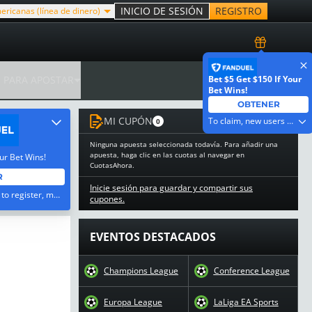
INICIO DE SESIÓN
REGISTRO
ricanas (línea de dinero)
Bet $5 Get $150 If Your
 PARA APOSTAR
Bet Wins!
OBTENER
MI CUPÓN
To claim, new users need to register, make a first-time deposit of $5 or more, and then simply place their first real-money wager on any FanDuel Sportsbook market (no odds limits) that is live on platform. All users will receive their $150 in Bonus Bets If Your Bet Wins within 72 hours of the bet settlement.
0
Ninguna apuesta seleccionada todavía. Para añadir una
apuesta, haga clic en las cuotas al navegar en
ur Bet Wins!
CuotasAhora.
R
Inicie sesión para guardar y compartir sus
To claim, new users need to register, make a first-time deposit of $5 or more, and then simply place their first real-money wager on any FanDuel Sportsbook market (no odds limits) that is live on platform. All users will receive their $150 in Bonus Bets If Your Bet Wins within 72 hours of the bet settlement.
cupones.
EVENTOS DESTACADOS
Champions League
Conference League
Europa League
LaLiga EA Sports