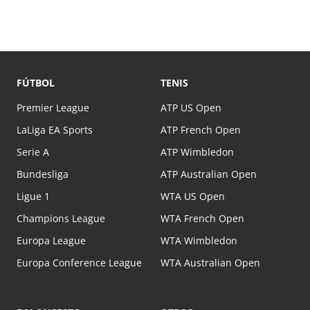
FÚTBOL
TENIS
Premier League
ATP US Open
LaLiga EA Sports
ATP French Open
Serie A
ATP Wimbledon
Bundesliga
ATP Australian Open
Ligue 1
WTA US Open
Champions League
WTA French Open
Europa League
WTA Wimbledon
Europa Conference League
WTA Australian Open