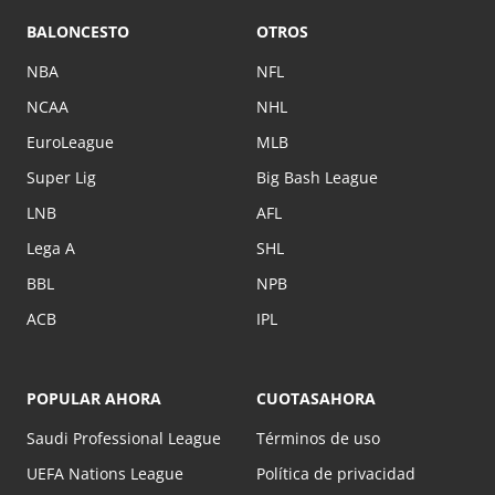
BALONCESTO
OTROS
NBA
NFL
NCAA
NHL
EuroLeague
MLB
Super Lig
Big Bash League
LNB
AFL
Lega A
SHL
BBL
NPB
ACB
IPL
POPULAR AHORA
CUOTASAHORA
Saudi Professional League
Términos de uso
UEFA Nations League
Política de privacidad