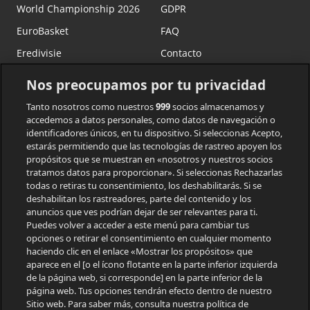
World Championship 2026
GDPR
EuroBasket
FAQ
Eredivisie
Contacto
Esports
Impressum
Nos preocupamos por tu privacidad
Darts Premier League
Configurar privacidad
Tanto nosotros como nuestros
999
socios almacenamos y
Copa Libertadores
Bonos de apuestas
accedemos a datos personales, como datos de navegación o
identificadores únicos, en tu dispositivo. Si seleccionas Acepto,
Casas de apuestas
estarás permitiendo que las tecnologías de rastreo apoyen los
propósitos que se muestran en «nosotros y nuestros socios
tratamos datos para proporcionar». Si seleccionas Rechazarlas
todas o retiras tu consentimiento, los deshabilitarás. Si se
PARTNERS
deshabilitan los rastreadores, parte del contenido y los
anuncios que ves podrían dejar de ser relevantes para ti.
SoccerVista
Puedes volver a acceder a este menú para cambiar tus
Betexplorer
opciones o retirar el consentimiento en cualquier momento
haciendo clic en el enlace «Mostrar los propósitos» que
FCTables
aparece en el [o el ícono flotante en la parte inferior izquierda
de la página web, si corresponde] en la parte inferior de la
Tribalfootball
página web. Tus opciones tendrán efecto dentro de nuestro
Sitio web. Para saber más, consulta nuestra política de
ScoreBar