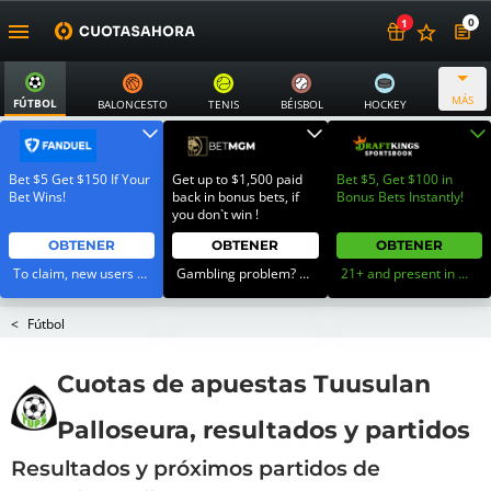
0
1
MÁS
FÚTBOL
BALONCESTO
TENIS
BÉISBOL
HOCKEY
Bet $5 Get $150 If Your
Get up to $1,500 paid
Bet $5, Get $100 in
Bet Wins!
back in bonus bets, if
Bonus Bets Instantly!
you don`t win !
OBTENER
OBTENER
OBTENER
To claim, new users need to register, make a first-time deposit of $5 or more, and then simply place their first real-money wager on any FanDuel Sportsbook market (no odds limits) that is live on platform. All users will receive their $150 in Bonus Bets If Your Bet Wins within 72 hours of the bet settlement.
Gambling problem? Call 1-800-GAMBLER or 1-800-MY-RESET. 21+ only. Please Gamble Responsibly. See BetMGM.com for Terms. First Bet Offer for new customers only (if applicable). Subject to eligibility requirements. Bonus bets are non-withdrawable. In partnership with Kansas Crossing Casino and Hotel. Promotional offers not available in Mississippi, New York, Ontario, or Puerto Rico.
21+ and present in most states. (18+ DC/KY/NH/PR/WY). Void in NH/OR/ONT/PR. Eligibility restrictions apply. On behalf of Boot Hill Casino (KS). Pass-thru of per wager tax may apply in IL. 1 per new DraftKings customer. $5+ first-time bet req. Max. $100 issued as non-withdrawable Bonus Bets that expire in 7 days (168 hours). Stake removed from payout. Terms: sportsbook.draftkings.com/promos. Ends 5/31/26 at 11:59 PM ET.
<
Fútbol
Cuotas de apuestas Tuusulan
Palloseura, resultados y partidos
Resultados y próximos partidos de