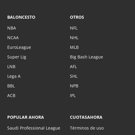
BALONCESTO
OTROS
NBA
NFL
NCAA
NHL
EuroLeague
MLB
Super Lig
Big Bash League
LNB
AFL
Lega A
SHL
BBL
NPB
ACB
IPL
POPULAR AHORA
CUOTASAHORA
Saudi Professional League
Términos de uso