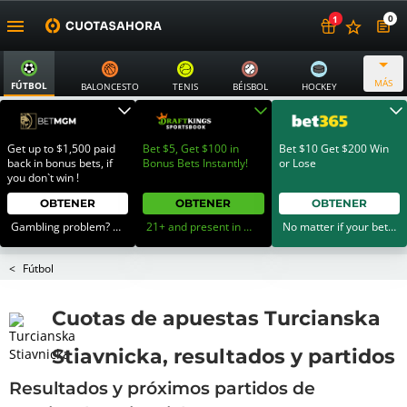
0
1
MÁS
FÚTBOL
BALONCESTO
TENIS
BÉISBOL
HOCKEY
Get up to $1,500 paid
Bet $5, Get $100 in
Bet $10 Get $200 Win
back in bonus bets, if
Bonus Bets Instantly!
or Lose
you don`t win !
OBTENER
OBTENER
OBTENER
Gambling problem? Call 1-800-GAMBLER or 1-800-MY-RESET. 21+ only. Please Gamble Responsibly. See BetMGM.com for Terms. First Bet Offer for new customers only (if applicable). Subject to eligibility requirements. Bonus bets are non-withdrawable. In partnership with Kansas Crossing Casino and Hotel. Promotional offers not available in Mississippi, New York, Ontario, or Puerto Rico.
21+ and present in most states. (18+ DC/KY/NH/PR/WY). Void in NH/OR/ONT/PR. Eligibility restrictions apply. On behalf of Boot Hill Casino (KS). Pass-thru of per wager tax may apply in IL. 1 per new DraftKings customer. $5+ first-time bet req. Max. $100 issued as non-withdrawable Bonus Bets that expire in 7 days (168 hours). Stake removed from payout. Terms: sportsbook.draftkings.com/promos. Ends 5/31/26 at 11:59 PM ET.
No matter if your bet wins or loses. Deposit required. Paid in Bonus Bets. Bonus Bets wager excluded from returns. New customers only. Max. prize, game restrictions, time limits and T&Cs apply. 21+. Gambling Problem? Call 1-800-GAMBLER.
<
Fútbol
Cuotas de apuestas Turcianska
Stiavnicka, resultados y partidos
Resultados y próximos partidos de