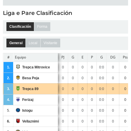
Liga e Pare Clasificación
Clasificación
Forma
General
Local
Visitante
#
Equipo
PJ
G
E
P
G
DG
Pts
Trepca Mitrovice
1.
0
0
0
0
0:0
0
0
Besa Peja
2.
0
0
0
0
0:0
0
0
Trepca 89
3.
0
0
0
0
0:0
0
0
Ferizaj
4.
0
0
0
0
0:0
0
0
Istogu
5.
0
0
0
0
0:0
0
0
Vellaznimi
6.
0
0
0
0
0:0
0
0