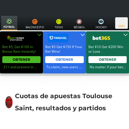
MÁS
FÚTBOL
BALONCESTO
TENIS
BÉISBOL
HOCKEY
Bet $5, Get $100 in
Bet $5 Get $150 If Your
Bet $10 Get $200 Win
Bonus Bets Instantly!
Bet Wins!
or Lose
OBTENER
OBTENER
OBTENER
21+ and present in most states. (18+ DC/KY/NH/PR/WY). Void in NH/OR/ONT/PR. Eligibility restrictions apply. On behalf of Boot Hill Casino (KS). Pass-thru of per wager tax may apply in IL. 1 per new DraftKings customer. $5+ first-time bet req. Max. $100 issued as non-withdrawable Bonus Bets that expire in 7 days (168 hours). Stake removed from payout. Terms: sportsbook.draftkings.com/promos. Ends 5/31/26 at 11:59 PM ET.
To claim, new users need to register, make a first-time deposit of $5 or more, and then simply place their first real-money wager on any FanDuel Sportsbook market (no odds limits) that is live on platform. All users will receive their $150 in Bonus Bets If Your Bet Wins within 72 hours of the bet settlement.
No matter if your bet wins or loses. Deposit required. Paid in Bonus Bets. Bonus Bets wager excluded from returns. New customers only. Max. prize, game restrictions, time limits and T&Cs apply. 21+. Gambling Problem? Call 1-800-GAMBLER.
Cuotas de apuestas Toulouse
Saint, resultados y partidos