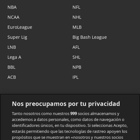
NBA
NFL
NCAA
NHL
EuroLeague
MLB
Super Lig
Big Bash League
LNB
AFL
Lega A
SHL
BBL
NPB
ACB
IPL
POPULAR AHORA
CUOTASAHORA
Nos preocupamos por tu privacidad
Saudi Professional League
Términos de uso
Tanto nosotros como nuestros
999
socios almacenamos y
accedemos a datos personales, como datos de navegación o
UEFA Nations League
Política de privacidad
identificadores únicos, en tu dispositivo. Si seleccionas Acepto,
World Championship 2026
GDPR
estarás permitiendo que las tecnologías de rastreo apoyen los
propósitos que se muestran en «nosotros y nuestros socios