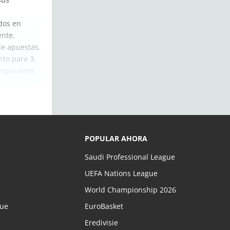
dos en
ente,
de apuestas.
to para 3.
comparamos
POPULAR AHORA
Saudi Professional League
UEFA Nations League
World Championship 2026
gue
EuroBasket
Eredivisie