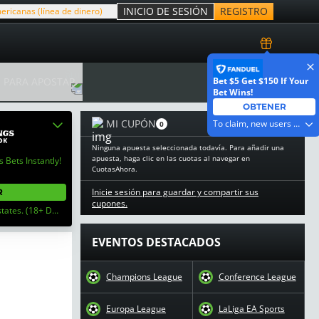
INICIO DE SESIÓN
REGISTRO
ricanas (línea de dinero)
Bet $5 Get $150 If Your
 PARA APOSTAR
Bet Wins!
OBTENER
MI CUPÓN
To claim, new users need to register, make a first-time deposit of $5 or more, and then simply place their first real-money wager on any FanDuel Sportsbook market (no odds limits) that is live on platform. All users will receive their $150 in Bonus Bets If Your Bet Wins within 72 hours of the bet settlement.
0
Ninguna apuesta seleccionada todavía. Para añadir una
apuesta, haga clic en las cuotas al navegar en
 Bets Instantly!
CuotasAhora.
Inicie sesión para guardar y compartir sus
R
cupones.
21+ and present in most states. (18+ DC/KY/NH/PR/WY). Void in NH/OR/ONT/PR. Eligibility restrictions apply. On behalf of Boot Hill Casino (KS). Pass-thru of per wager tax may apply in IL. 1 per new DraftKings customer. $5+ first-time bet req. Max. $100 issued as non-withdrawable Bonus Bets that expire in 7 days (168 hours). Stake removed from payout. Terms: sportsbook.draftkings.com/promos. Ends 5/31/26 at 11:59 PM ET.
EVENTOS DESTACADOS
Champions League
Conference League
Europa League
LaLiga EA Sports