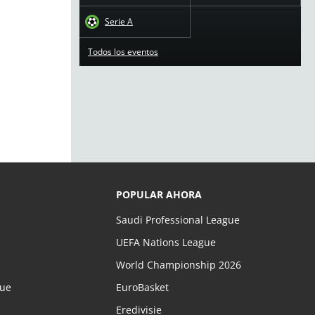
Serie A
Todos los eventos
POPULAR AHORA
Saudi Professional League
UEFA Nations League
World Championship 2026
gue
EuroBasket
Eredivisie