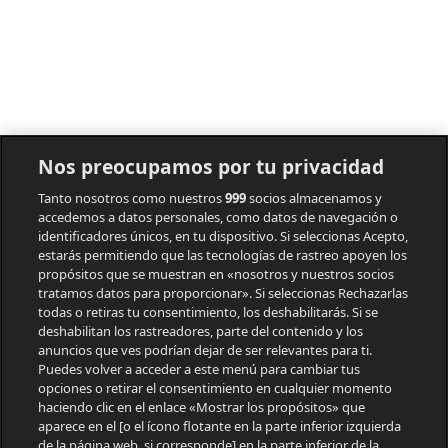
Nos preocupamos por tu privacidad
Tanto nosotros como nuestros
999
socios almacenamos y
accedemos a datos personales, como datos de navegación o
identificadores únicos, en tu dispositivo. Si seleccionas Acepto,
estarás permitiendo que las tecnologías de rastreo apoyen los
propósitos que se muestran en «nosotros y nuestros socios
tratamos datos para proporcionar». Si seleccionas Rechazarlas
todas o retiras tu consentimiento, los deshabilitarás. Si se
deshabilitan los rastreadores, parte del contenido y los
anuncios que ves podrían dejar de ser relevantes para ti.
Puedes volver a acceder a este menú para cambiar tus
opciones o retirar el consentimiento en cualquier momento
haciendo clic en el enlace «Mostrar los propósitos» que
aparece en el [o el ícono flotante en la parte inferior izquierda
de la página web, si corresponde] en la parte inferior de la