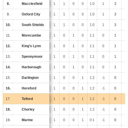
Macclesfield
8.
1
1
0
0
1:0
1
3
Oxford City
9.
1
1
0
0
1:0
1
3
South Shields
10.
1
1
0
0
1:0
1
3
Morecambe
11.
1
0
1
0
1:1
0
1
King’s Lynn
12.
1
0
1
0
1:1
0
1
Spennymoor
13.
1
0
1
0
1:1
0
1
Harborough
14.
1
0
1
0
1:1
0
1
Darlington
15.
1
0
0
1
1:2
-1
0
Hereford
16.
1
0
0
1
1:2
-1
0
Telford
17.
1
0
0
1
1:2
-1
0
Chorley
18.
1
0
0
1
1:2
-1
0
Marine
19.
1
0
0
1
0:1
-1
0