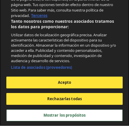
página web. Tus opciones tendrán efecto dentro de nuestro
Sitio web. Para saber más, consulta nuestra política de
privacidad.
Terceros
Tanto nosotros como nuestros asociados tratamos
los datos para proporcionar:
Utilizar datos de localización geográfica precisa. Analizar
activamente las características del dispositivo para su
identificación. Almacenar la información en un dispositivo y/o
acceder a ella. Publicidad y contenido personalizados,
medición de publicidad y contenido, investigación de
audiencia y desarrollo de servicios.
Lista de asociados (proveedores)
Acepto
Rechazarlas todas
Mostrar los propósitos