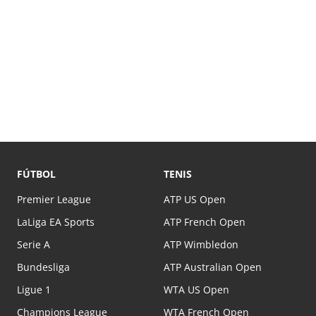
FÚTBOL
TENIS
Premier League
ATP US Open
LaLiga EA Sports
ATP French Open
Serie A
ATP Wimbledon
Bundesliga
ATP Australian Open
Ligue 1
WTA US Open
Champions League
WTA French Open