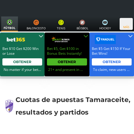
MÁS
FÚTBOL
BALONCESTO
TENIS
BÉISBOL
HOCKEY
Bet $10 Get $200 Win
Bet $5, Get $100 in
Bet $5 Get $150 If Your
or Lose
Bonus Bets Instantly!
Bet Wins!
OBTENER
OBTENER
OBTENER
No matter if your bet wins or loses. Deposit required. Paid in Bonus Bets. Bonus Bets wager excluded from returns. New customers only. Max. prize, game restrictions, time limits and T&Cs apply. 21+. Gambling Problem? Call 1-800-GAMBLER.
21+ and present in most states. (18+ DC/KY/NH/PR/WY). Void in NH/OR/ONT/PR. Eligibility restrictions apply. On behalf of Boot Hill Casino (KS). Pass-thru of per wager tax may apply in IL. 1 per new DraftKings customer. $5+ first-time bet req. Max. $100 issued as non-withdrawable Bonus Bets that expire in 7 days (168 hours). Stake removed from payout. Terms: sportsbook.draftkings.com/promos. Ends 5/31/26 at 11:59 PM ET.
To claim, new users need to register, make a first-time deposit of $5 or more, and then simply place their first real-money wager on any FanDuel Sportsbook market (no odds limits) that is live on platform. All users will receive their $150 in Bonus Bets If Your Bet Wins within 72 hours of the bet settlement.
Cuotas de apuestas Tamaraceite,
resultados y partidos