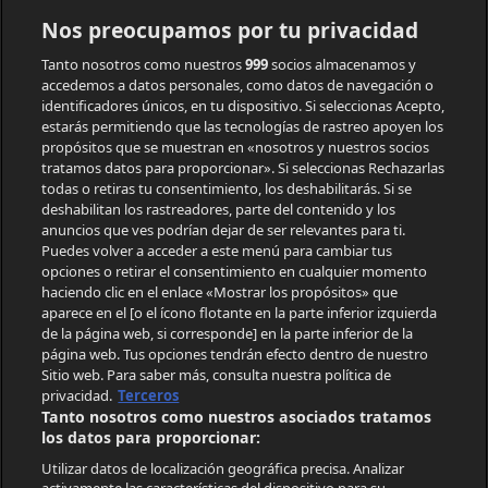
POPULAR AHORA
CUOTASAHORA
Nos preocupamos por tu privacidad
Saudi Professional League
Términos de uso
Tanto nosotros como nuestros
999
socios almacenamos y
accedemos a datos personales, como datos de navegación o
UEFA Nations League
Política de privacidad
identificadores únicos, en tu dispositivo. Si seleccionas Acepto,
World Championship 2026
GDPR
estarás permitiendo que las tecnologías de rastreo apoyen los
propósitos que se muestran en «nosotros y nuestros socios
EuroBasket
FAQ
tratamos datos para proporcionar». Si seleccionas Rechazarlas
todas o retiras tu consentimiento, los deshabilitarás. Si se
Eredivisie
Contacto
deshabilitan los rastreadores, parte del contenido y los
Esports
Impressum
anuncios que ves podrían dejar de ser relevantes para ti.
Puedes volver a acceder a este menú para cambiar tus
Darts Premier League
Configurar privacidad
opciones o retirar el consentimiento en cualquier momento
haciendo clic en el enlace «Mostrar los propósitos» que
Copa Libertadores
Bonos de apuestas
aparece en el [o el ícono flotante en la parte inferior izquierda
de la página web, si corresponde] en la parte inferior de la
Casas de apuestas
página web. Tus opciones tendrán efecto dentro de nuestro
Sitio web. Para saber más, consulta nuestra política de
privacidad.
Terceros
PARTNERS
Tanto nosotros como nuestros asociados tratamos
los datos para proporcionar:
SoccerVista
Utilizar datos de localización geográfica precisa. Analizar
Betexplorer